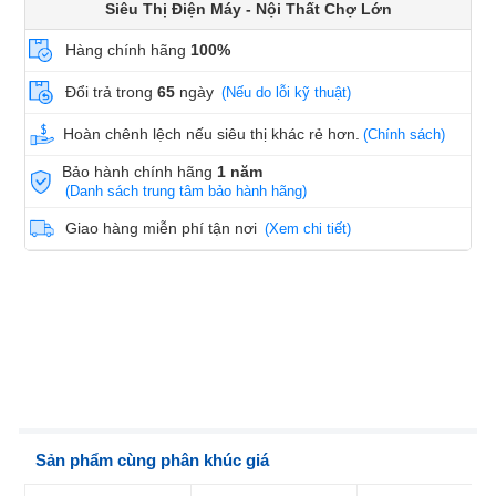
Siêu Thị Điện Máy - Nội Thất Chợ Lớn
Hàng chính hãng
100%
Đổi trả trong
65
ngày
(Nếu do lỗi kỹ thuật)
Hoàn chênh lệch nếu siêu thị khác rẻ hơn.
(Chính sách)
Bảo hành chính hãng
1 năm
(Danh sách trung tâm bảo hành hãng)
Giao hàng miễn phí tận nơi
(Xem chi tiết)
Sản phẩm cùng phân khúc giá