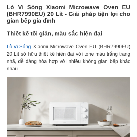
Lò Vi Sóng Xiaomi Microwave Oven EU
(BHR7990EU) 20 Lít - Giải pháp tiện lợi cho
gian bếp gia đình
Thiết kế tối giản, màu sắc hiện đại
Lò Vi Sóng
Xiaomi Microwave Oven EU (BHR7990EU)
20 Lít sở hữu thiết kế hiện đại với tone màu trắng trang
nhã, dễ dàng hòa hợp với nhiều không gian bếp khác
nhau.