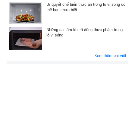
Bí quyết chế biến thức ăn trong lò vi sóng có
thể bạn chưa biết
Những sai lầm khi rã đông thực phẩm trong
lò vi sóng
Xem thêm bài viết