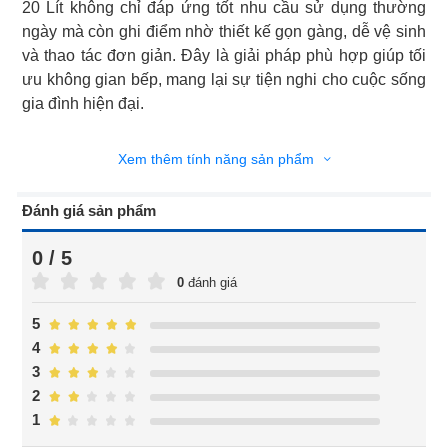
20 Lít không chỉ đáp ứng tốt nhu cầu sử dụng thường
ngày mà còn ghi điểm nhờ thiết kế gọn gàng, dễ vệ sinh
và thao tác đơn giản. Đây là giải pháp phù hợp giúp tối
ưu không gian bếp, mang lại sự tiện nghi cho cuộc sống
gia đình hiện đại.
Xem thêm tính năng sản phẩm
Đánh giá sản phẩm
0 / 5
0
đánh giá
5
4
3
2
1