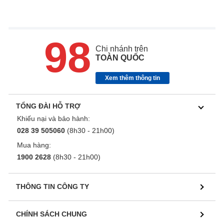
98
Chi nhánh trên
TOÀN QUỐC
Xem thêm thông tin
TỔNG ĐÀI HỖ TRỢ
Khiếu nại và bảo hành:
028 39 505060
(8h30 - 21h00)
Mua hàng:
1900 2628
(8h30 - 21h00)
THÔNG TIN CÔNG TY
CHÍNH SÁCH CHUNG