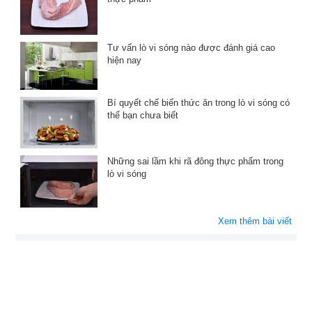
Tư vấn lò vi sóng nào được đánh giá cao
hiện nay
Bí quyết chế biến thức ăn trong lò vi sóng có
thể bạn chưa biết
Những sai lầm khi rã đông thực phẩm trong
lò vi sóng
Xem thêm bài viết