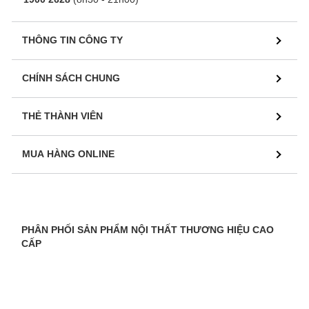
THÔNG TIN CÔNG TY
CHÍNH SÁCH CHUNG
THẺ THÀNH VIÊN
MUA HÀNG ONLINE
PHÂN PHỐI SẢN PHẨM NỘI THẤT THƯƠNG HIỆU CAO
CẤP