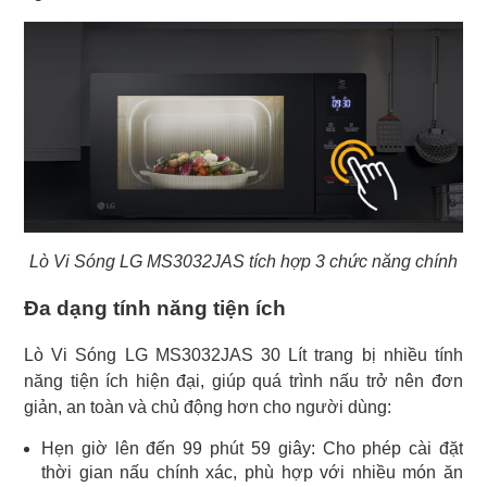
Lò Vi Sóng LG MS3032JAS tích hợp 3 chức năng chính
Đa dạng tính năng tiện ích
Lò Vi Sóng LG MS3032JAS 30 Lít trang bị nhiều tính
năng tiện ích hiện đại, giúp quá trình nấu trở nên đơn
giản, an toàn và chủ động hơn cho người dùng:
Hẹn giờ lên đến 99 phút 59 giây: Cho phép cài đặt
thời gian nấu chính xác, phù hợp với nhiều món ăn