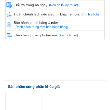
Đổi trả trong
65
ngày
(Nếu do lỗi kỹ thuật)
Hoàn chênh lệch nếu siêu thị khác rẻ hơn.
(Chính sách)
Bảo hành chính hãng
1 năm
(Danh sách trung tâm bảo hành hãng)
Giao hàng miễn phí tận nơi
(Xem chi tiết)
Sản phẩm cùng phân khúc giá