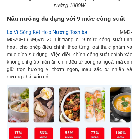
nướng 1000W
Nấu nướng đa dạng với 9 mức công suất
Lò Vi Sóng Kết Hợp Nướng Toshiba
MM2-
MG20PE(BM)VN 20 Lít trang bị 9 mức công suất linh
hoạt, cho phép điều chỉnh theo từng loại thực phẩm và
mục đích sử dụng. Việc điều chỉnh công suất chính xác
không chỉ giúp món ăn chín đều từ trong ra ngoài mà còn
giữ trọn hương vị thơm ngon, màu sắc tự nhiên và
dưỡng chất vốn có.