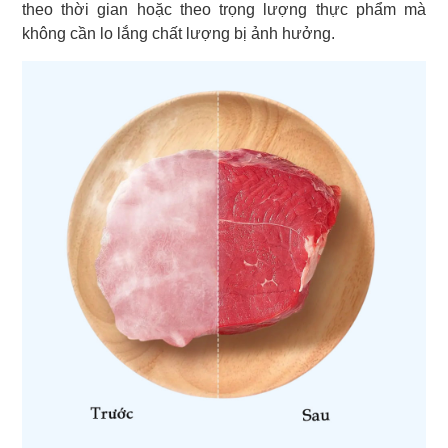
theo thời gian hoặc theo trọng lượng thực phẩm mà
không cần lo lắng chất lượng bị ảnh hưởng.