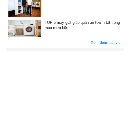
TOP 5 máy giặt giúp quần áo tươm tất trong
mùa mưa bão
Xem thêm bài viết