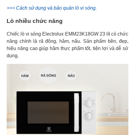
>>> Cách sử dụng và bảo quản lò vi sóng.
Lò nhiều chức năng
Chiếc lò vi sóng Electrolux EMM23K18GW 23 lít có chức
năng chính là rã đông, hâm, nấu. Sản phẩm bền, đẹp,
hiệu năng cao giúp hâm thực phẩm tốt, tiện lợi và dễ sử
dụng.