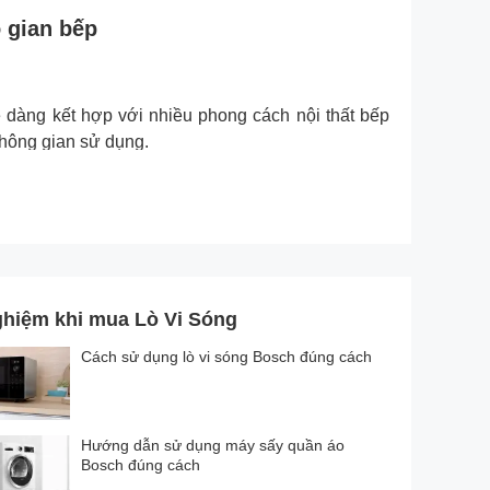
 gian bếp
àng kết hợp với nhiều phong cách nội thất bếp
không gian sử dụng.
ghiệm khi mua Lò Vi Sóng
Cách sử dụng lò vi sóng Bosch đúng cách
Hướng dẫn sử dụng máy sấy quần áo
Bosch đúng cách