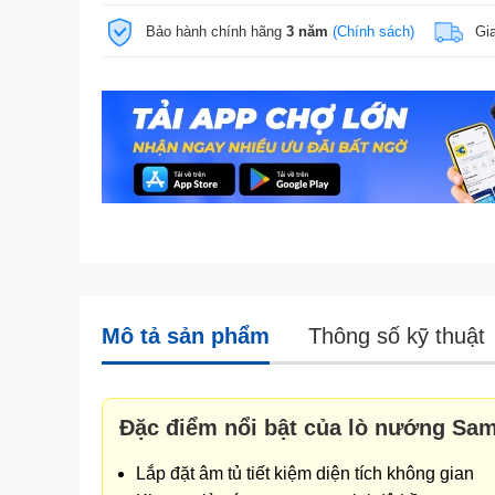
Bảo hành chính hãng
3 năm
(Chính sách)
Gi
Mô tả sản phẩm
Thông số kỹ thuật
Đặc điểm nổi bật của lò nướng Sa
Lắp đặt âm tủ tiết kiệm diện tích không gian