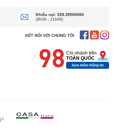
Khiếu nại: 028.39505060
(8h30 - 21h00)
KẾT NỐI VỚI CHÚNG TÔI
98
Chi nhánh trên
TOÀN QUỐC
Xem thêm thông tin