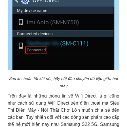
Sau khi hoàn tất kết nối, hãy bắt đầu chuyển dữ liệu giữa hai
máy
Trên đây là những thông tin về Wifi Direct là gì cũng
như cách sử dụng Wifi Direct trên điện thoại mà Siêu
Thị Điện Máy - Nội Thất Chợ Lớn muốn chia sẻ đến
các bạn. Tuy nhiên đối với các dòng sản phẩm cao cấp
thế hệ mới hiện nay như Samsung S22 5G, Samsung