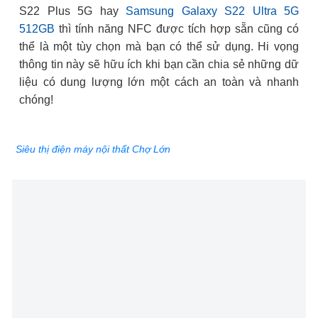
S22 Plus 5G hay
Samsung Galaxy S22 Ultra 5G
512GB
thì tính năng NFC được tích hợp sẵn cũng có
thể là một tùy chọn mà bạn có thể sử dụng. Hi vọng
thông tin này sẽ hữu ích khi bạn cần chia sẻ những dữ
liệu có dung lượng lớn một cách an toàn và nhanh
chóng!
Siêu thị điện máy nội thất Chợ Lớn