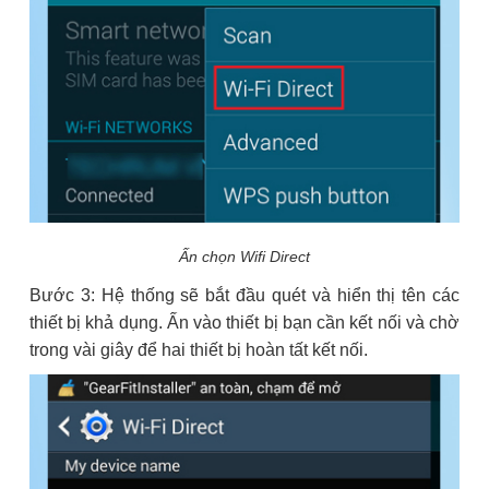
Ấn chọn Wifi Direct
Bước 3: Hệ thống sẽ bắt đầu quét và hiển thị tên các
thiết bị khả dụng. Ấn vào thiết bị bạn cần kết nối và chờ
trong vài giây để hai thiết bị hoàn tất kết nối.