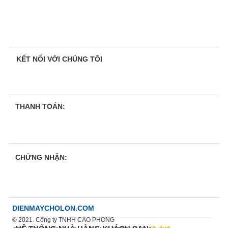
KẾT NỐI VỚI CHÚNG TÔI
THANH TOÁN:
CHỨNG NHẬN:
DIENMAYCHOLON.COM
© 2021. Công ty TNHH CAO PHONG