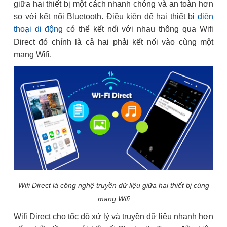
giữa hai thiết bị một cách nhanh chóng và an toàn hơn
so với kết nối Bluetooth. Điều kiện để hai thiết bị
điện
thoại di động
có thể kết nối với nhau thông qua Wifi
Direct đó chính là cả hai phải kết nối vào cùng một
mạng Wifi.
Wifi Direct là công nghệ truyền dữ liệu giữa hai thiết bị cùng
mạng Wifi
Wifi Direct cho tốc độ xử lý và truyền dữ liệu nhanh hơn