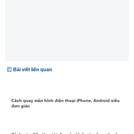
Bài viết liên quan
Cách quay màn hình điện thoại iPhone, Android siêu
đơn giản