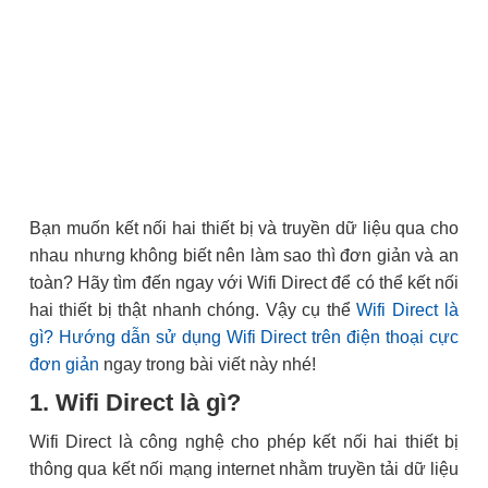
Bạn muốn kết nối hai thiết bị và truyền dữ liệu qua cho
nhau nhưng không biết nên làm sao thì đơn giản và an
toàn? Hãy tìm đến ngay với Wifi Direct để có thể kết nối
hai thiết bị thật nhanh chóng. Vậy cụ thể
Wifi Direct là
gì? Hướng dẫn sử dụng Wifi Direct trên điện thoại cực
đơn giản
ngay trong bài viết này nhé!
1. Wifi Direct là gì?
Wifi Direct là công nghệ cho phép kết nối hai thiết bị
thông qua kết nối mạng internet nhằm truyền tải dữ liệu