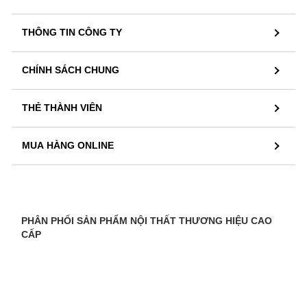
THÔNG TIN CÔNG TY
CHÍNH SÁCH CHUNG
THẺ THÀNH VIÊN
MUA HÀNG ONLINE
PHÂN PHỐI SẢN PHẨM NỘI THẤT THƯƠNG HIỆU CAO
CẤP