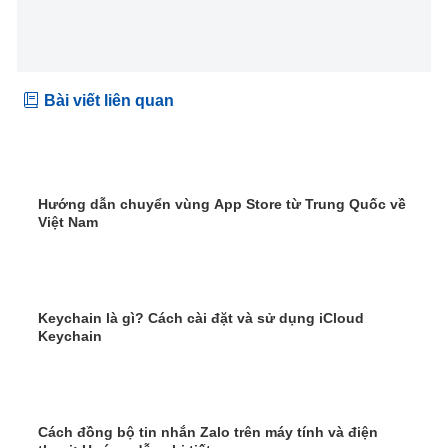
Bài viết liên quan
Hướng dẫn chuyển vùng App Store từ Trung Quốc về
Việt Nam
Keychain là gì? Cách cài đặt và sử dụng iCloud
Keychain
Cách đồng bộ tin nhắn Zalo trên máy tính và điện