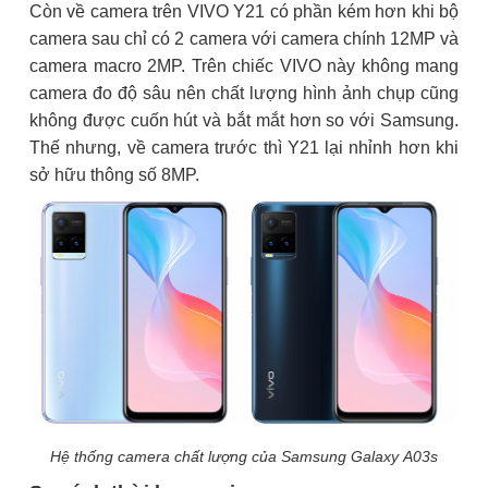
Còn về camera trên VIVO Y21 có phần kém hơn khi bộ
camera sau chỉ có 2 camera với camera chính 12MP và
camera macro 2MP. Trên chiếc VIVO này không mang
camera đo độ sâu nên chất lượng hình ảnh chụp cũng
không được cuốn hút và bắt mắt hơn so với Samsung.
Thế nhưng, về camera trước thì Y21 lại nhỉnh hơn khi
sở hữu thông số 8MP.
Hệ thống camera chất lượng của Samsung Galaxy A03s