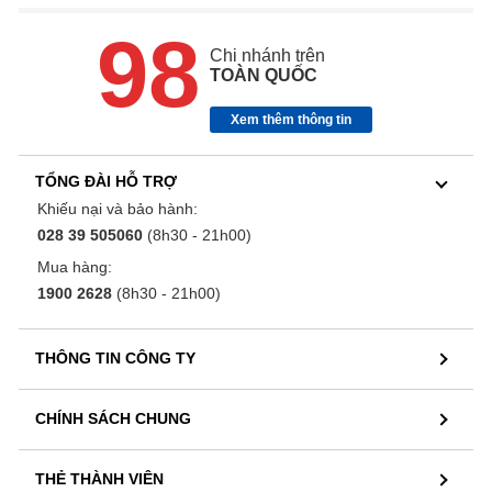
98
Chi nhánh trên
TOÀN QUỐC
Xem thêm thông tin
TỔNG ĐÀI HỖ TRỢ
Khiếu nại và bảo hành:
028 39 505060
(8h30 - 21h00)
Mua hàng:
1900 2628
(8h30 - 21h00)
THÔNG TIN CÔNG TY
CHÍNH SÁCH CHUNG
THẺ THÀNH VIÊN