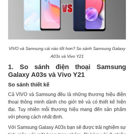
VIVO và Samsung cái nào tốt hơn? So sánh Samsung Galaxy
A03s và Vivo Y21
1. So sánh điện thoại Samsung
Galaxy A03s và Vivo Y21
So sánh thiết kế
Cả VIVO và Samsung đều là những thương hiệu điện
thoại thông minh dành cho giới trẻ và có thiết kế hiện
đại. Tuy nhiên mỗi thương hiệu mang đến sản phẩm
với phong cách nhất định.
Với Samsung Galaxy A03s bạn sẽ được trải nghiệm sự