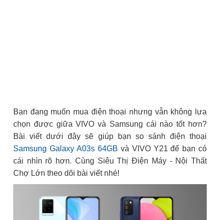
Bạn đang muốn mua điện thoại nhưng vẫn không lựa
chọn được giữa VIVO và Samsung cái nào tốt hơn?
Bài viết dưới đây sẽ giúp bạn so sánh điện thoại
Samsung Galaxy A03s 64GB
và VIVO Y21 để bạn có
cái nhìn rõ hơn. Cùng Siêu Thị Điện Máy - Nội Thất
Chợ Lớn theo dõi bài viết nhé!