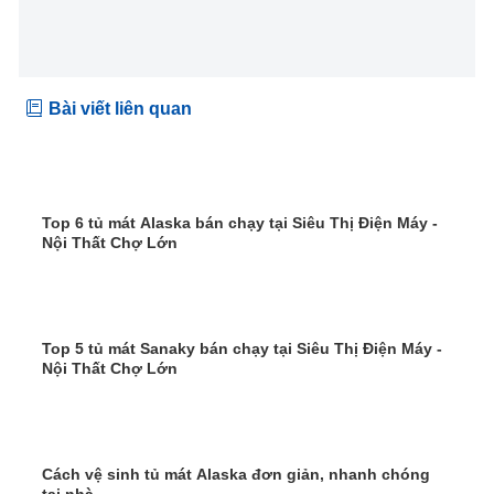
Bài viết liên quan
Top 6 tủ mát Alaska bán chạy tại Siêu Thị Điện Máy -
Nội Thất Chợ Lớn
Top 5 tủ mát Sanaky bán chạy tại Siêu Thị Điện Máy -
Nội Thất Chợ Lớn
Cách vệ sinh tủ mát Alaska đơn giản, nhanh chóng
tại nhà