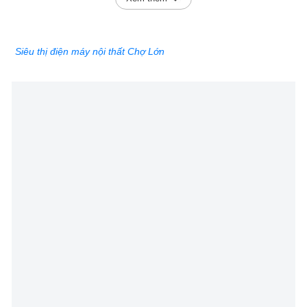
Siêu thị điện máy nội thất Chợ Lớn