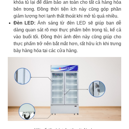
khóa tủ lại để đảm bảo an toàn cho tất cả hàng hóa
bên trong. Đồng thời tiện ích này cũng góp phần
giảm lượng hơi lạnh thất thoát khi mở tủ quá nhiều.
Đèn LED:
Ánh sáng từ đèn LED sẽ giúp bạn dễ
dàng quan sát rõ mọi thực phẩm bên trong tủ, kể cả
vào buổi tối. Đồng thời ánh đèn này cũng giúp cho
thực phẩm trở nên bắt mắt hơn, rất hữu ích khi trưng
bày hàng hóa tại các cửa hàng.