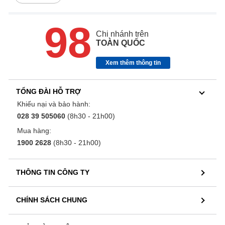
98
Chi nhánh trên
TOÀN QUỐC
Xem thêm thông tin
TỔNG ĐÀI HỖ TRỢ
Khiếu nại và bảo hành:
028 39 505060
(8h30 - 21h00)
Mua hàng:
1900 2628
(8h30 - 21h00)
THÔNG TIN CÔNG TY
CHÍNH SÁCH CHUNG