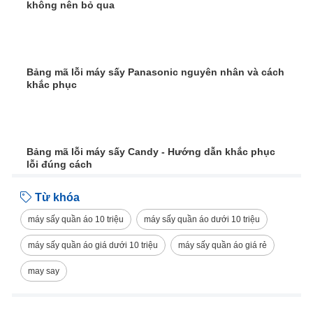
không nên bỏ qua
Bảng mã lỗi máy sấy Panasonic nguyên nhân và cách
khắc phục
Bảng mã lỗi máy sấy Candy - Hướng dẫn khắc phục
lỗi đúng cách
Từ khóa
máy sấy quần áo 10 triệu
máy sấy quần áo dưới 10 triệu
máy sấy quần áo giá dưới 10 triệu
máy sấy quần áo giá rẻ
may say