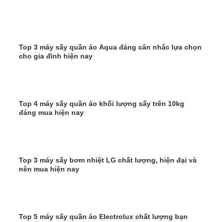
Top 3 máy sấy quần áo Aqua đáng cân nhắc lựa chọn
cho gia đình hiện nay
Top 4 máy sấy quần áo khối lượng sấy trên 10kg
đáng mua hiện nay
Top 3 máy sấy bơm nhiệt LG chất lượng, hiện đại và
nên mua hiện nay
Top 5 máy sấy quần áo Electrolux chất lượng bạn