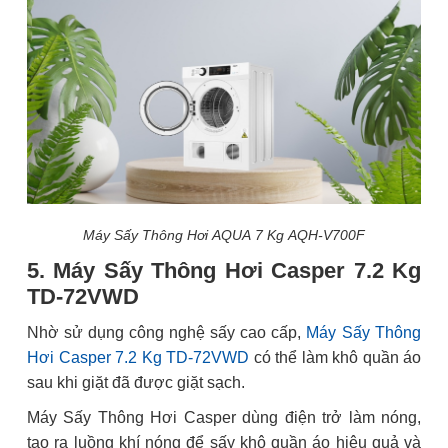
Máy Sấy Thông Hơi AQUA 7 Kg AQH-V700F
5. Máy Sấy Thông Hơi Casper 7.2 Kg
TD-72VWD
Nhờ sử dụng công nghệ sấy cao cấp,
Máy Sấy Thông
Hơi Casper 7.2 Kg TD-72VWD
có thể làm khô quần áo
sau khi giặt đã được giặt sạch.
Máy Sấy Thông Hơi Casper dùng điện trở làm nóng,
tạo ra luồng khí nóng để sấy khô quần áo hiệu quả và