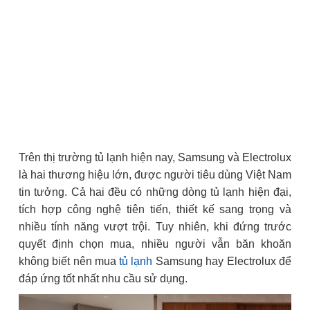
Trên thị trường tủ lạnh hiện nay, Samsung và Electrolux
là hai thương hiệu lớn, được người tiêu dùng Việt Nam
tin tưởng. Cả hai đều có những dòng tủ lạnh hiện đại,
tích hợp công nghệ tiên tiến, thiết kế sang trọng và
nhiều tính năng vượt trội. Tuy nhiên, khi đứng trước
quyết định chọn mua, nhiều người vẫn băn khoăn
không biết nên mua
tủ lạnh
Samsung hay Electrolux để
đáp ứng tốt nhất nhu cầu sử dụng.