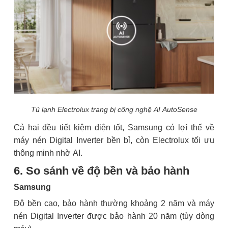
Tủ lạnh Electrolux trang bị công nghệ AI AutoSense
Cả hai đều tiết kiệm điện tốt, Samsung có lợi thế về
máy nén Digital Inverter bền bỉ, còn Electrolux tối ưu
thông minh nhờ AI.
6. So sánh về độ bền và bảo hành
Samsung
Độ bền cao, bảo hành thường khoảng 2 năm và máy
nén Digital Inverter được bảo hành 20 năm (tùy dòng