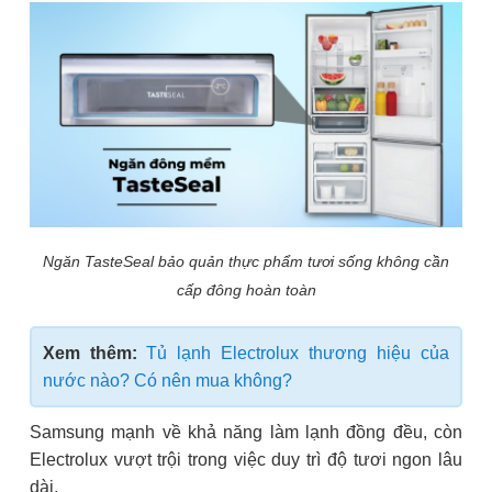
Ngăn TasteSeal bảo quản thực phẩm tươi sống không cần
cấp đông hoàn toàn
Xem thêm:
Tủ lạnh Electrolux thương hiệu của
nước nào? Có nên mua không?
Samsung mạnh về khả năng làm lạnh đồng đều, còn
Electrolux vượt trội trong việc duy trì độ tươi ngon lâu
dài.