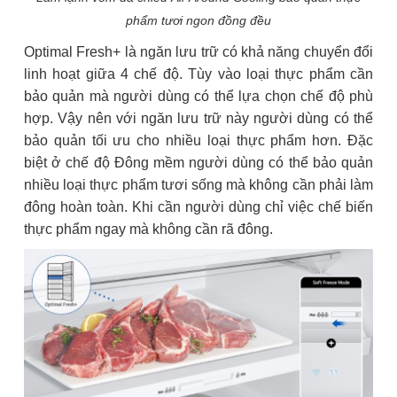
phẩm tươi ngon đồng đều
Optimal Fresh+ là ngăn lưu trữ có khả năng chuyển đổi
linh hoạt giữa 4 chế độ. Tùy vào loại thực phẩm cần
bảo quản mà người dùng có thể lựa chọn chế độ phù
hợp. Vậy nên với ngăn lưu trữ này người dùng có thể
bảo quản tối ưu cho nhiều loại thực phẩm hơn. Đặc
biệt ở chế độ Đông mềm người dùng có thể bảo quản
nhiều loại thực phẩm tươi sống mà không cần phải làm
đông hoàn toàn. Khi cần người dùng chỉ việc chế biến
thực phẩm ngay mà không cần rã đông.