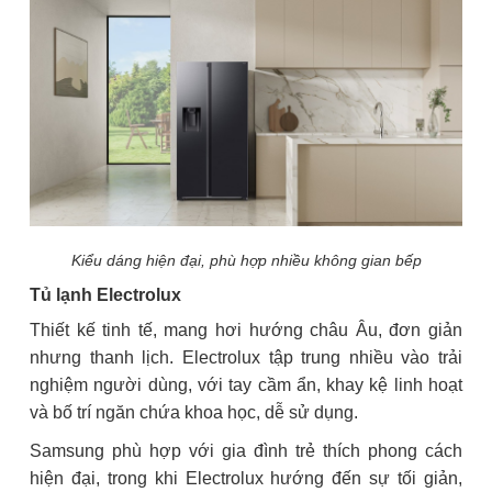
Kiểu dáng hiện đại, phù hợp nhiều không gian bếp
Tủ lạnh Electrolux
Thiết kế tinh tế, mang hơi hướng châu Âu, đơn giản
nhưng thanh lịch. Electrolux tập trung nhiều vào trải
nghiệm người dùng, với tay cầm ẩn, khay kệ linh hoạt
và bố trí ngăn chứa khoa học, dễ sử dụng.
Samsung phù hợp với gia đình trẻ thích phong cách
hiện đại, trong khi Electrolux hướng đến sự tối giản,