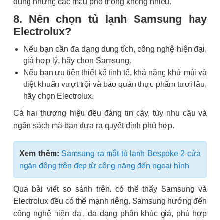
dùng nhưng các mẫu phổ thông không nhiều.
8. Nên chọn tủ lạnh Samsung hay
Electrolux?
Nếu bạn cần đa dạng dung tích, công nghệ hiện đại,
giá hợp lý, hãy chọn Samsung.
Nếu bạn ưu tiên thiết kế tinh tế, khả năng khử mùi và
diệt khuẩn vượt trội và bảo quản thực phẩm tươi lâu,
hãy chọn Electrolux.
Cả hai thương hiệu đều đáng tin cậy, tùy nhu cầu và
ngân sách mà bạn đưa ra quyết định phù hợp.
Xem thêm:
Samsung ra mắt tủ lạnh Bespoke 2 cửa
ngăn đông trên đẹp từ công năng đến ngoại hình
Qua bài viết so sánh trên, có thể thấy Samsung và
Electrolux đều có thế mạnh riêng. Samsung hướng đến
công nghệ hiện đại, đa dạng phân khúc giá, phù hợp