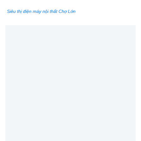
Siêu thị điện máy nội thất Chợ Lớn