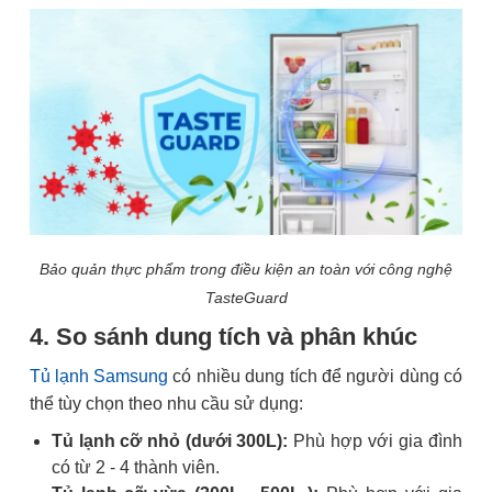
Bảo quản thực phẩm trong điều kiện an toàn với công nghệ
TasteGuard
4. So sánh dung tích và phân khúc
Tủ lạnh Samsung
có nhiều dung tích để người dùng có
thể tùy chọn theo nhu cầu sử dụng:
Tủ lạnh cỡ nhỏ (dưới 300L):
Phù hợp với gia đình
có từ 2 - 4 thành viên.