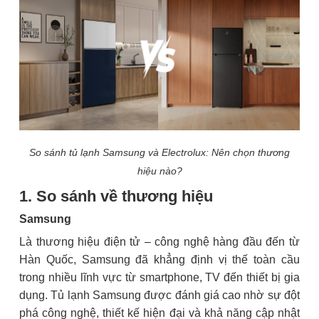
So sánh tủ lạnh Samsung và Electrolux: Nên chọn thương
hiệu nào?
1. So sánh về thương hiệu
Samsung
Là thương hiệu điện tử – công nghệ hàng đầu đến từ
Hàn Quốc, Samsung đã khẳng định vị thế toàn cầu
trong nhiều lĩnh vực từ smartphone, TV đến thiết bị gia
dụng. Tủ lạnh Samsung được đánh giá cao nhờ sự đột
phá công nghệ, thiết kế hiện đại và khả năng cập nhật