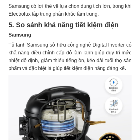
Samsung có lợi thế về lựa chọn dung tích lớn, trong khi
Electrolux tập trung phân khúc tầm trung.
5. So sánh khả năng tiết kiệm điện
Samsung
Tủ lạnh Samsung sở hữu công nghệ Digital Inverter có
khả năng điều chỉnh cấp độ làm lạnh giúp duy trì mức
nhiệt độ định, giảm thiểu tiếng ồn, kéo dài tuổi thọ sản
phẩm và đặc biệt là giúp tiết kiệm điện năng đáng kể.