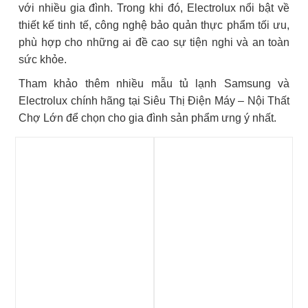
với nhiều gia đình. Trong khi đó, Electrolux nổi bật về
thiết kế tinh tế, công nghệ bảo quản thực phẩm tối ưu,
phù hợp cho những ai đề cao sự tiện nghi và an toàn
sức khỏe.
Tham khảo thêm nhiều mẫu tủ lạnh Samsung và
Electrolux chính hãng tại Siêu Thị Điện Máy – Nội Thất
Chợ Lớn để chọn cho gia đình sản phẩm ưng ý nhất.