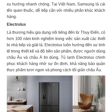
xu hướng nhanh chóng. Tại Việt Nam, Samsung là cái
tên quen thuộc, dễ tiếp cận với nhiều phân khúc khách
hàng.
Electrolux
Là thương hiệu gia dụng nổi tiếng đến từ Thụy Điển, có
hơn 100 năm kinh nghiệm trong việc sản xuất các thiết
bị nhà bếp và giặt là. Electrolux luôn hướng đến sự tinh
tế trong thiết kế và độ bền sản phẩm, được người dùng
châu Âu và châu Á tin dùng. Tủ lạnh Electrolux chinh
phục khách hàng nhờ sự ổn định, khả năng bảo quản
thực phẩm tươi ngon và phong cách tối giản châu Âu.