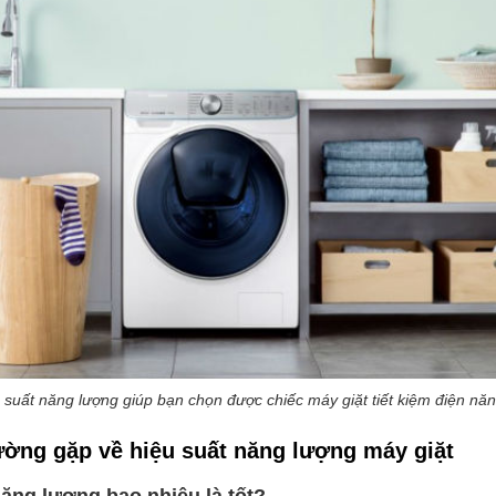
u suất năng lượng giúp bạn chọn được chiếc máy giặt tiết kiệm điện nă
ường gặp về hiệu suất năng lượng máy giặt