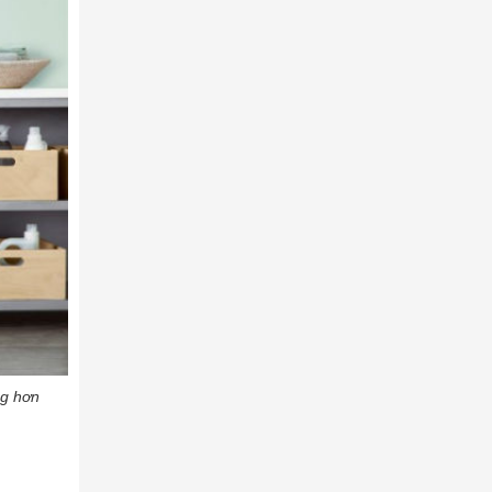
ng hơn