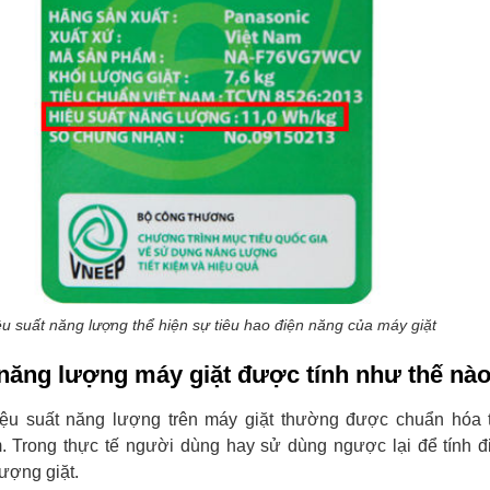
ệu suất năng lượng thể hiện sự tiêu hao điện năng của máy giặt
 năng lượng máy giặt được tính như thế nà
iệu suất năng lượng trên máy giặt thường được chuẩn hóa t
. Trong thực tế người dùng hay sử dùng ngược lại để tính đ
lượng giặt.