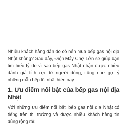
Nhiều khách hàng đắn đo có nên mua bếp gas nội địa
Nhật không? Sau đây, Điện Máy Chợ Lớn sẽ giúp bạn
tìm hiểu lý do vì sao bếp gas Nhật nhận được nhiều
đánh giá tích cực từ người dùng, cũng như gợi ý
những mẫu bếp tốt nhất hiện nay.
1. Ưu điểm nổi bật của bếp gas nội địa
Nhật
Với những ưu điểm nổi bật, bếp gas nội địa Nhật có
tiếng trên thị trường và được nhiều khách hàng tin
dùng rộng rãi: