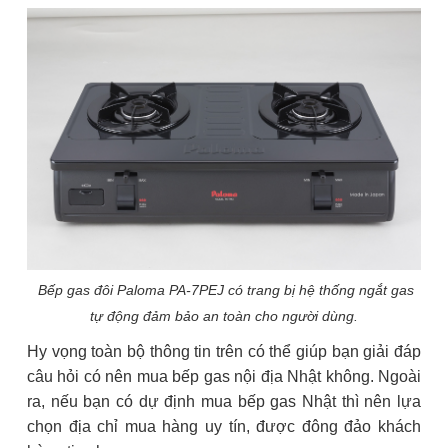
Bếp gas đôi Paloma PA-7PEJ có trang bị hệ thống ngắt gas
tự động đảm bảo an toàn cho người dùng.
Hy vọng toàn bộ thông tin trên có thể giúp bạn giải đáp
câu hỏi có nên mua bếp gas nội địa Nhật không. Ngoài
ra, nếu bạn có dự định mua bếp gas Nhật thì nên lựa
chọn địa chỉ mua hàng uy tín, được đông đảo khách