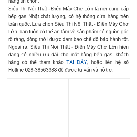
hàng tin chọn.
Siêu Thị Nội Thất - Điện Máy Chợ Lớn là nơi cung cấp
bếp gas Nhật chất lượng, có hệ thống cửa hàng trên
toàn quốc. Lựa chọn Siêu Thị Nội Thất - Điện Máy Chợ
Lớn, bạn luôn có thể an tâm về sản phẩm có nguồn gốc
rõ ràng, đồng thời được đảm bảo chế độ bảo hành tốt.
Ngoài ra, Siêu Thị Nội Thất - Điện Máy Chợ Lớn hiện
đang có nhiều ưu đãi cho mặt hàng bếp gas, khách
hàng có thể tham khảo
TẠI ĐÂY
, hoặc liên hệ số
Hotline 028-38563388 để được tư vấn và hỗ trợ.