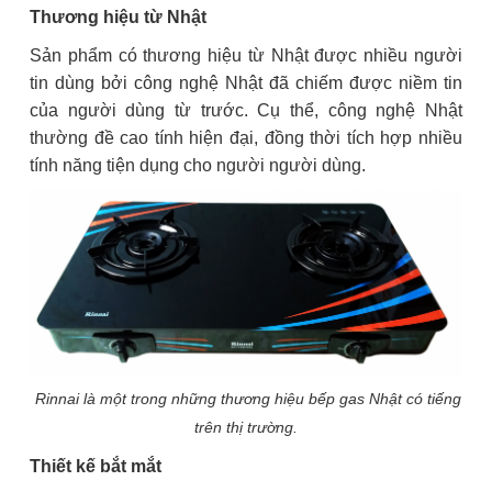
Thương hiệu từ Nhật
Sản phẩm có thương hiệu từ Nhật được nhiều người
tin dùng bởi công nghệ Nhật đã chiếm được niềm tin
của người dùng từ trước. Cụ thể, công nghệ Nhật
thường đề cao tính hiện đại, đồng thời tích hợp nhiều
tính năng tiện dụng cho người người dùng.
Rinnai là một trong những thương hiệu bếp gas Nhật có tiếng
trên thị trường.
Thiết kế bắt mắt