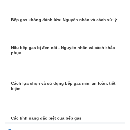
Bếp gas không đánh lửa: Nguyên nhân và cách xử lý
Nấu bếp gas bị đen nồi - Nguyên nhân và cách khắc
phục
Cách lựa chọn và sử dụng bếp gas mini an toàn, tiết
kiệm
Các tính năng đặc biệt của bếp gas