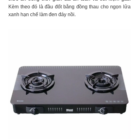
Kèm theo đó là đầu đốt bằng đồng thau cho ngọn lửa
xanh hạn chế làm đen đáy nồi.