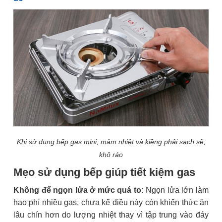
Khi sử dụng bếp gas mini, mâm nhiệt và kiềng phải sạch sẽ,
khô ráo
Mẹo sử dụng bếp giúp tiết kiệm gas
Không để ngọn lửa ở mức quá to
: Ngọn lửa lớn làm
hao phí nhiều gas, chưa kể điều này còn khiến thức ăn
lâu chín hơn do lượng nhiệt thay vì tập trung vào đáy