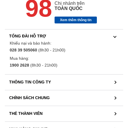
98
Chi nhánh trên
TOÀN QUỐC
Xem thêm thông tin
TỔNG ĐÀI HỖ TRỢ
Khiếu nại và bảo hành:
028 39 505060
(8h30 - 21h00)
Mua hàng:
1900 2628
(8h30 - 21h00)
THÔNG TIN CÔNG TY
CHÍNH SÁCH CHUNG
THẺ THÀNH VIÊN