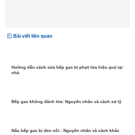
Bài viết liên quan
Hướng dẫn cách sửa bếp gas bị phựt lửa hiệu quả tại
nhà
Bếp gas không đánh lửa: Nguyên nhân và cách xử lý
Nấu bếp gas bị đen nồi - Nguyên nhân và cách khắc