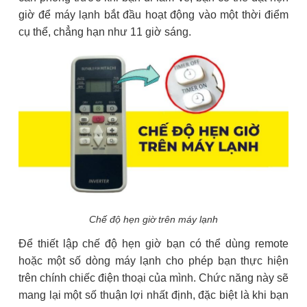
giờ để máy lạnh bắt đầu hoạt động vào một thời điểm
cụ thể, chẳng hạn như 11 giờ sáng.
Chế độ hẹn giờ trên máy lạnh
Để thiết lập chế độ hẹn giờ bạn có thể dùng remote
hoặc một số dòng máy lạnh cho phép bạn thực hiện
trên chính chiếc điện thoại của mình. Chức năng này sẽ
mang lại một số thuận lợi nhất định, đặc biệt là khi bạn