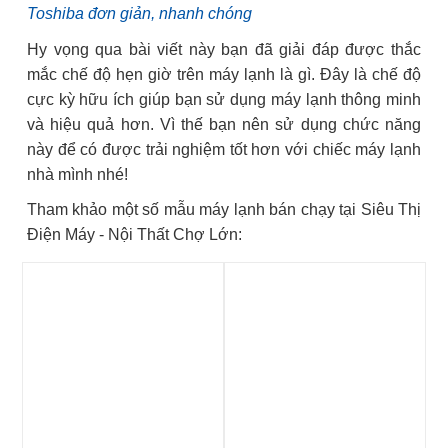
Toshiba đơn giản, nhanh chóng
Hy vọng qua bài viết này bạn đã giải đáp được thắc
mắc chế độ hẹn giờ trên máy lạnh là gì. Đây là chế độ
cực kỳ hữu ích giúp bạn sử dụng máy lạnh thông minh
và hiệu quả hơn. Vì thế bạn nên sử dụng chức năng
này để có được trải nghiệm tốt hơn với chiếc máy lạnh
nhà mình nhé!
Tham khảo một số mẫu máy lạnh bán chạy tại Siêu Thị
Điện Máy - Nội Thất Chợ Lớn: