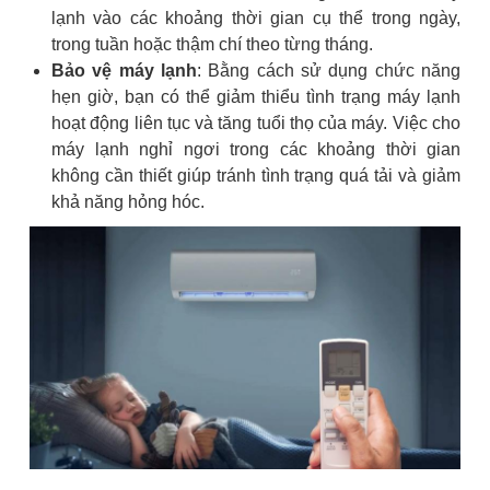
lạnh vào các khoảng thời gian cụ thể trong ngày,
trong tuần hoặc thậm chí theo từng tháng.
Bảo vệ máy lạnh
: Bằng cách sử dụng chức năng
hẹn giờ, bạn có thể giảm thiểu tình trạng máy lạnh
hoạt động liên tục và tăng tuổi thọ của máy. Việc cho
máy lạnh nghỉ ngơi trong các khoảng thời gian
không cần thiết giúp tránh tình trạng quá tải và giảm
khả năng hỏng hóc.