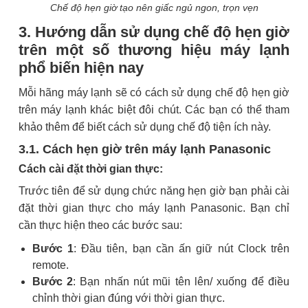
Chế độ hẹn giờ tạo nên giấc ngủ ngon, trọn vẹn
3. Hướng dẫn sử dụng chế độ hẹn giờ
trên một số thương hiệu máy lạnh
phổ biến hiện nay
Mỗi hãng máy lạnh sẽ có cách sử dụng chế độ hẹn giờ
trên máy lạnh khác biệt đôi chút. Các bạn có thể tham
khảo thêm để biết cách sử dụng chế độ tiện ích này.
3.1. Cách hẹn giờ trên máy lạnh Panasonic
Cách cài đặt thời gian thực:
Trước tiên để sử dụng chức năng hẹn giờ bạn phải cài
đặt thời gian thực cho máy lạnh Panasonic. Bạn chỉ
cần thực hiện theo các bước sau:
Bước 1
: Đầu tiên, bạn cần ấn giữ nút Clock trên
remote.
Bước 2
: Bạn nhấn nút mũi tên lên/ xuống để điều
chỉnh thời gian đúng với thời gian thực.