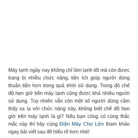
Máy lạnh ngày nay không chỉ làm lạnh tốt mà còn được
trang bị nhiều chức năng, tiện ích giúp người dùng
thuận tiện hơn trong quá trình sử dụng. Trong đó chế
độ hẹn giờ trên máy lạnh cũng được khá nhiều người
sử dụng. Tuy nhiên vẫn còn một số người dùng cảm
thấy xa lạ với chức năng này, không biết chế độ hẹn
giờ trên máy lạnh là gì? Nếu bạn cũng có cùng thắc
mắc này thì hãy cùng
Điện Máy Chợ Lớn
tham khảo
ngay bài viết sau để hiểu rõ hơn nhé!