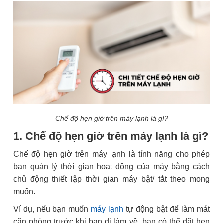
Chế độ hẹn giờ trên máy lạnh là gì?
1. Chế độ hẹn giờ trên máy lạnh là gì?
Chế độ hẹn giờ trên máy lạnh là tính năng cho phép
bạn quản lý thời gian hoạt động của máy bằng cách
chủ động thiết lập thời gian máy bật/ tắt theo mong
muốn.
Ví dụ, nếu bạn muốn
máy lạnh
tự động bật để làm mát
căn phòng trước khi bạn đi làm về, bạn có thể đặt hẹn