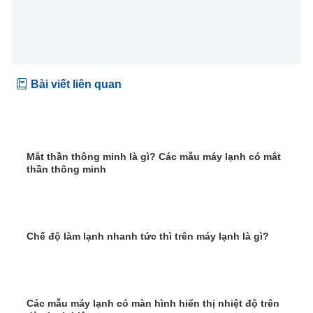
Bài viết liên quan
Mắt thần thông minh là gì? Các mẫu máy lạnh có mắt
thần thông minh
Chế độ làm lạnh nhanh tức thì trên máy lạnh là gì?
Các mẫu máy lạnh có màn hình hiển thị nhiệt độ trên