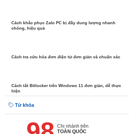
Cách khắc phục Zalo PC bị đầy dung lượng nhanh
chóng, hiệu quả
Cách tra cứu hóa đơn điện tử đơn giản và chuẩn xác
Cách tắt Bitlocker trên Windows 11 đơn giản, dễ thực
hiện
Từ khóa
98
Chi nhánh trên
TOÀN QUỐC