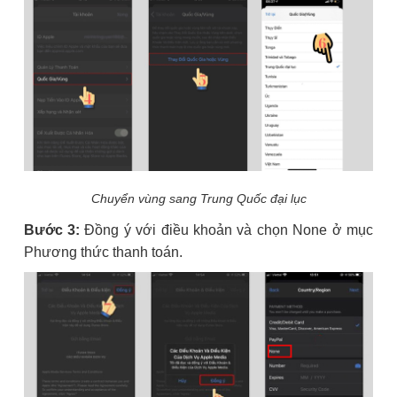
Chuyển vùng sang Trung Quốc đại lục
Bước 3:
Đồng ý với điều khoản và chọn None ở mục
Phương thức thanh toán.