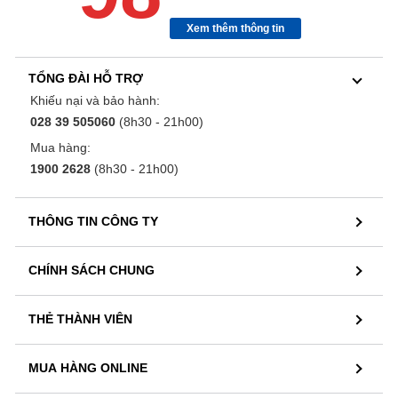
Xem thêm thông tin
TỔNG ĐÀI HỖ TRỢ
Khiếu nại và bảo hành:
028 39 505060
(8h30 - 21h00)
Mua hàng:
1900 2628
(8h30 - 21h00)
THÔNG TIN CÔNG TY
CHÍNH SÁCH CHUNG
THẺ THÀNH VIÊN
MUA HÀNG ONLINE