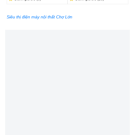
Siêu thị điện máy nội thất Chợ Lớn