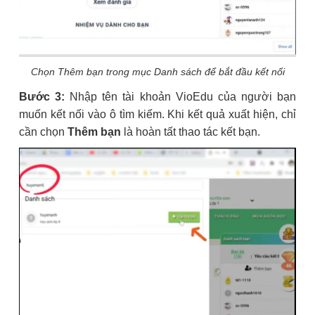
Chọn Thêm bạn trong mục Danh sách để bắt đầu kết nối
Bước 3:
Nhập tên tài khoản VioEdu của người bạn
muốn kết nối vào ô tìm kiếm. Khi kết quả xuất hiện, chỉ
cần chọn
Thêm bạn
là hoàn tất thao tác kết bạn.