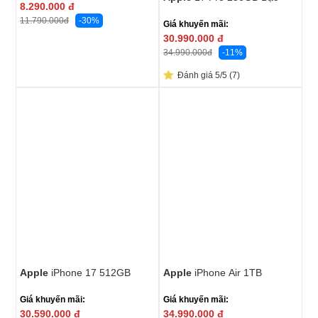
8.290.000
đ
-30%
11.790.000
đ
Giá khuyến mãi:
30.990.000
đ
-11%
34.990.000
đ
Đánh giá 5/5 (7)
Apple
iPhone 17 512GB
Apple
iPhone Air 1TB
Giá khuyến mãi:
Giá khuyến mãi:
30.590.000
đ
34.990.000
đ