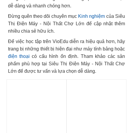
dễ dàng và nhanh chóng hơn.
Đừng quên theo dõi chuyên mục
Kinh nghiệm
của Siêu
Thị Điện Máy - Nội Thất Chợ Lớn để cập nhật thêm
nhiều chia sẻ hữu ích.
Để việc học tập trên VioEdu diễn ra hiệu quả hơn, hãy
trang bị những thiết bị hiện đại như máy tính bảng hoặc
điện thoại
có cấu hình ổn định. Tham khảo các sản
phẩm phù hợp tại Siêu Thị Điện Máy - Nội Thất Chợ
Lớn để được tư vấn và lựa chọn dễ dàng.