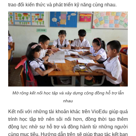
trao đổi kiến thức và phát triển kỹ năng cùng nhau.
Mở rộng kết nối học tập và xây dựng cộng đồng hỗ trợ lẫn
nhau
Kết nối với những tài khoản khác trên VioEdu giúp quá
trình học tập trở nên sôi nổi hơn, đồng thời tạo thêm
động lực nhờ sự hỗ trợ và đồng hành từ những người
cùng mục tiêu. Hướng dẫn trên sẽ giúp thao tác kết bạn