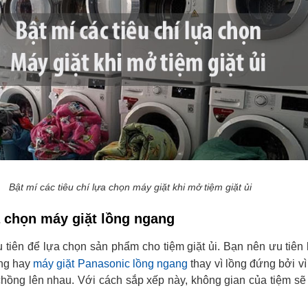
Bật mí các tiêu chí lựa chọn máy giặt khi mở tiệm giặt ủi
a chọn máy giặt lồng ngang
ầu tiên để lựa chọn sản phẩm cho tiệm giặt ủi. Bạn nên ưu tiên
ang hay
máy giặt Panasonic lồng ngang
thay vì lồng đứng bởi vì
hồng lên nhau. Với cách sắp xếp này, không gian của tiệm sẽ