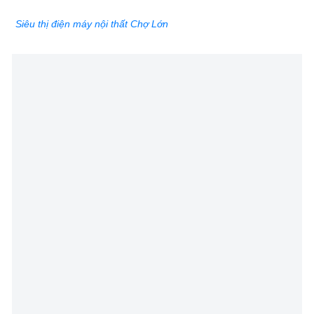
Siêu thị điện máy nội thất Chợ Lớn