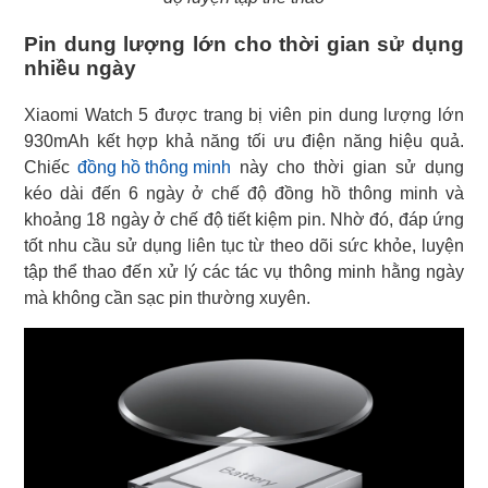
Pin dung lượng lớn cho thời gian sử dụng
nhiều ngày
Xiaomi Watch 5 được trang bị viên pin dung lượng lớn
930mAh kết hợp khả năng tối ưu điện năng hiệu quả.
Chiếc
đồng hồ thông minh
này cho thời gian sử dụng
kéo dài đến 6 ngày ở chế độ đồng hồ thông minh và
khoảng 18 ngày ở chế độ tiết kiệm pin. Nhờ đó, đáp ứng
tốt nhu cầu sử dụng liên tục từ theo dõi sức khỏe, luyện
tập thể thao đến xử lý các tác vụ thông minh hằng ngày
mà không cần sạc pin thường xuyên.