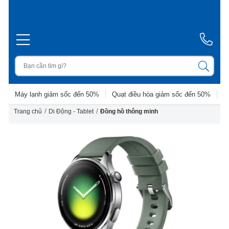
Máy lạnh giảm sốc đến 50%
Quạt điều hòa giảm sốc đến 50%
D
/
/
Trang chủ
Di Động - Tablet
Đồng hồ thông minh