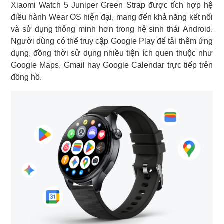
Xiaomi Watch 5 Juniper Green Strap được tích hợp hệ
điều hành Wear OS hiện đại, mang đến khả năng kết nối
và sử dụng thông minh hơn trong hệ sinh thái Android.
Người dùng có thể truy cập Google Play để tải thêm ứng
dụng, đồng thời sử dụng nhiều tiện ích quen thuộc như
Google Maps, Gmail hay Google Calendar trực tiếp trên
đồng hồ.