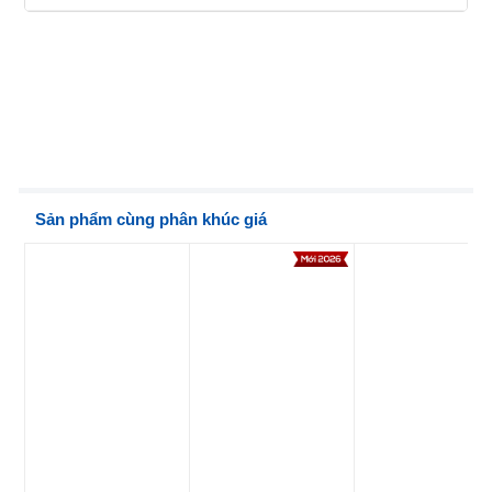
Sản phẩm cùng phân khúc giá
New
2025