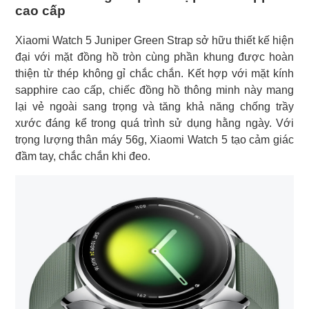
cao cấp
Xiaomi Watch 5 Juniper Green Strap sở hữu thiết kế hiện
đại với mặt đồng hồ tròn cùng phần khung được hoàn
thiện từ thép không gỉ chắc chắn. Kết hợp với mặt kính
sapphire cao cấp, chiếc đồng hồ thông minh này mang
lại vẻ ngoài sang trọng và tăng khả năng chống trầy
xước đáng kể trong quá trình sử dụng hằng ngày. Với
trọng lượng thân máy 56g, Xiaomi Watch 5 tạo cảm giác
đầm tay, chắc chắn khi đeo.