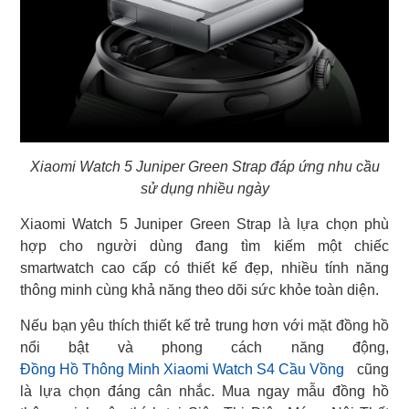
Xiaomi Watch 5 Juniper Green Strap đáp ứng nhu cầu
sử dụng nhiều ngày
Xiaomi Watch 5 Juniper Green Strap là lựa chọn phù
hợp cho người dùng đang tìm kiếm một chiếc
smartwatch cao cấp có thiết kế đẹp, nhiều tính năng
thông minh cùng khả năng theo dõi sức khỏe toàn diện.
Nếu bạn yêu thích thiết kế trẻ trung hơn với mặt đồng hồ
Đồng Hồ Thông Minh Xiaomi Watch S4 Cầu Vồng
cũng
là lựa chọn đáng cân nhắc. Mua ngay mẫu đồng hồ