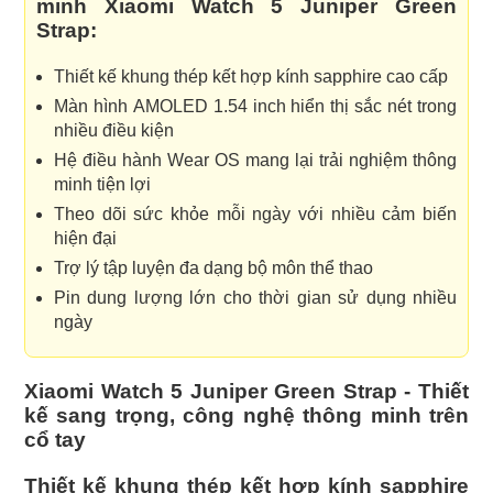
minh Xiaomi Watch 5 Juniper Green
Strap:
Thiết kế khung thép kết hợp kính sapphire cao cấp
Màn hình AMOLED 1.54 inch hiển thị sắc nét trong
nhiều điều kiện
Hệ điều hành Wear OS mang lại trải nghiệm thông
minh tiện lợi
Theo dõi sức khỏe mỗi ngày với nhiều cảm biến
hiện đại
Trợ lý tập luyện đa dạng bộ môn thể thao
Pin dung lượng lớn cho thời gian sử dụng nhiều
ngày
Xiaomi Watch 5 Juniper Green Strap - Thiết
kế sang trọng, công nghệ thông minh trên
cổ tay
Thiết kế khung thép kết hợp kính sapphire