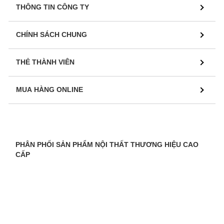
THÔNG TIN CÔNG TY
CHÍNH SÁCH CHUNG
THẺ THÀNH VIÊN
MUA HÀNG ONLINE
PHÂN PHỐI SẢN PHẨM NỘI THẤT THƯƠNG HIỆU CAO
CẤP