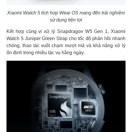
Xiaomi Watch 5 tích hợp Wear OS mang đến trải nghiệm
sử dụng tiện lợi
Kết hợp cùng vi xử lý Snapdragon W5 Gen 1, Xiaomi
Watch 5 Juniper Green Strap cho tốc độ phản hồi nhanh
chóng, thao tác vuốt chạm mượt mà và khả năng xử lý
ổn định trong nhiều tác vụ hằng ngày.