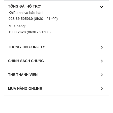
TỔNG ĐÀI HỖ TRỢ
Khiếu nại và bảo hành:
028 39 505060
(8h30 - 21h00)
Mua hàng:
1900 2628
(8h30 - 21h00)
THÔNG TIN CÔNG TY
CHÍNH SÁCH CHUNG
THẺ THÀNH VIÊN
MUA HÀNG ONLINE