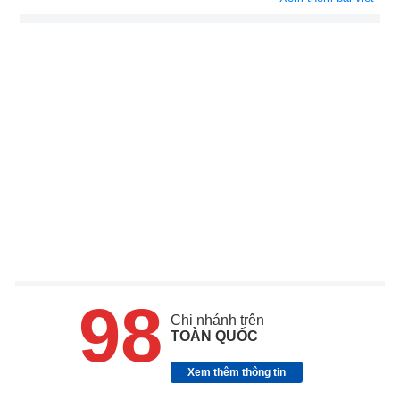
98
Chi nhánh trên
TOÀN QUỐC
Xem thêm thông tin