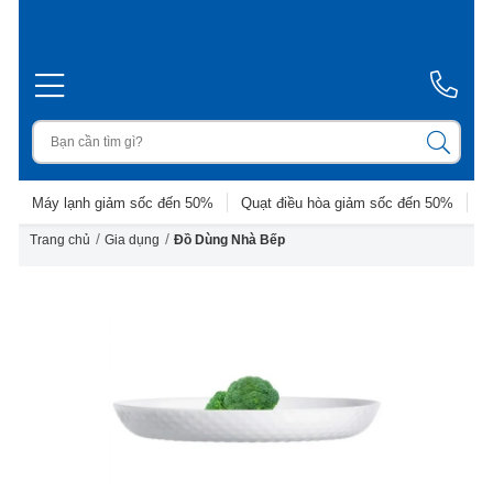
Máy lạnh giảm sốc đến 50%
Quạt điều hòa giảm sốc đến 50%
D
/
/
Trang chủ
Gia dụng
Đồ Dùng Nhà Bếp