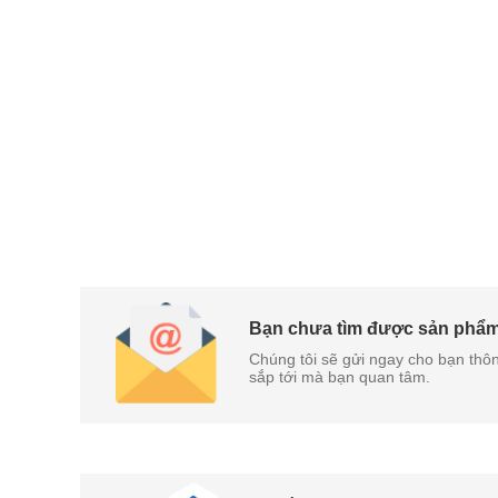
Bạn chưa tìm được sản phẩ
Chúng tôi sẽ gửi ngay cho bạn thôn
sắp tới mà bạn quan tâm.