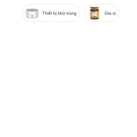
Thiết bị khử trùng
Gia vị