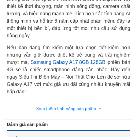
thiết kế thời thượng, màn hình sống động, camera chất
lượng, và hiệu năng mạnh mẽ. Tích hợp các tính năng AI
thông minh và hỗ trợ 6 năm cập nhật phần mềm, đây là
một thiết bị bền bỉ, đáp ứng tốt mọi nhu cầu sử dụng
hàng ngày.
Nếu bạn đang tìm kiếm một lựa chọn tiết kiệm hơn
nhưng vẫn giữ được thiết kế trẻ trung và trải nghiệm
mượt mà,
Samsung Galaxy A17 8GB 128GB
phiên bản
4G sẽ là chiếc smartphone đáng cân nhắc. Hãy đến
ngay Siêu Thị Điện Máy – Nội Thất Chợ Lớn để sở hữu
Galaxy A17 với mức giá ưu đãi cùng nhiều khuyến mãi
hấp dẫn!
Xem thêm tính năng sản phẩm
Đánh giá sản phẩm