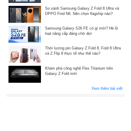
So sánh Samsung Galaxy Z Fold 8 Ultra và
OPPO Find N6: Nên chọn flagship nào?
Samsung Galaxy S26 FE có gì mới? Hé lộ
loạt nâng cấp đáng chờ đợi
Thời lượng pin Galaxy Z Fold 8, Fold 8 Ultra
và Z Flip 8 thực tế như thế nào?
Khám phá công nghệ Flex Titanium trên
Galaxy Z Fold mới
Xem thêm bài viết