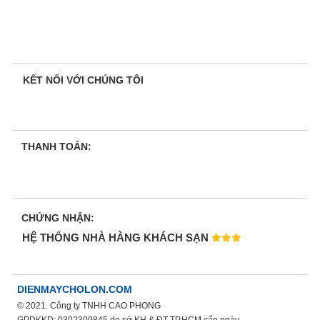
KẾT NỐI VỚI CHÚNG TÔI
THANH TOÁN:
CHỨNG NHẬN:
HỆ THỐNG NHÀ HÀNG KHÁCH SẠN
DIENMAYCHOLON.COM
© 2021. Công ty TNHH CAO PHONG