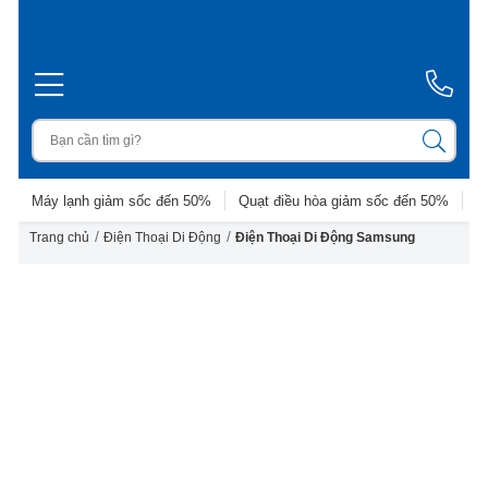
Máy lạnh giảm sốc đến 50%
Quạt điều hòa giảm sốc đến 50%
D
/
/
Trang chủ
Điện Thoại Di Động
Điện Thoại Di Động Samsung