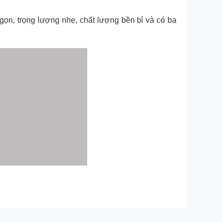
gọn, trọng lượng nhẹ, chất lượng bền bỉ và có ba