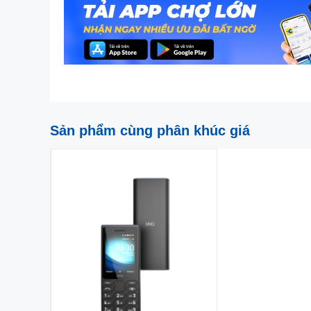
Sản phẩm cùng phân khúc giá