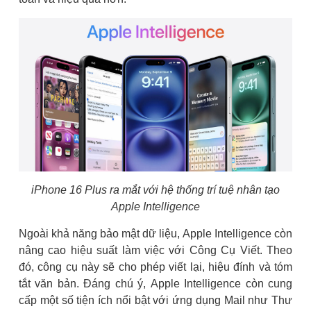
iPhone 16 Plus ra mắt với hệ thống trí tuệ nhân tạo
Apple Intelligence
Ngoài khả năng bảo mật dữ liệu, Apple Intelligence còn
nâng cao hiệu suất làm việc với Công Cụ Viết. Theo
đó, công cụ này sẽ cho phép viết lại, hiệu đính và tóm
tắt văn bản. Đáng chú ý, Apple Intelligence còn cung
cấp một số tiện ích nổi bật với ứng dụng Mail như Thư