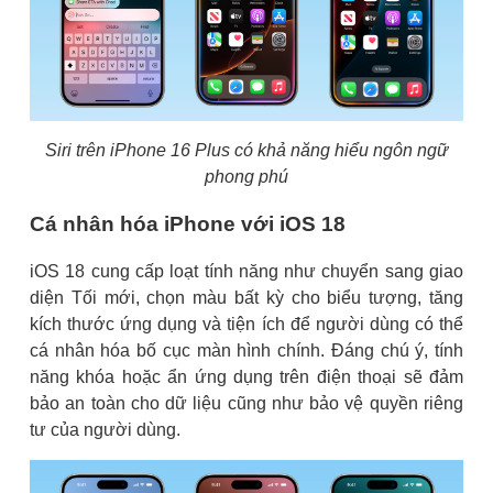
Siri trên iPhone 16 Plus có khả năng hiểu ngôn ngữ
phong phú
Cá nhân hóa iPhone với iOS 18
iOS 18 cung cấp loạt tính năng như chuyển sang giao
diện Tối mới, chọn màu bất kỳ cho biểu tượng, tăng
kích thước ứng dụng và tiện ích để người dùng có thể
cá nhân hóa bố cục màn hình chính. Đáng chú ý, tính
năng khóa hoặc ẩn ứng dụng trên điện thoại sẽ đảm
bảo an toàn cho dữ liệu cũng như bảo vệ quyền riêng
tư của người dùng.