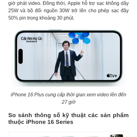
giờ phát video. Đồng thời, Apple hỗ trợ sạc không dây
25W và bộ đổi nguồn 30W trở lên cho phép sạc đầy
50% pin trong khoảng 30 phút.
iPhone 16 Plus cung cấp thời gian xem video lên đến
27 giờ
So sánh thông số kỹ thuật các sản phẩm
thuộc iPhone 16 Series