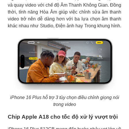
và quay video với chế độ Âm Thanh Không Gian. Đồng
thời, tính năng Hòa Âm giúp việc chỉnh sửa âm thanh
video trở nên dễ dàng hơn với ba lựa chọn âm thanh
khác nhau như Studio, Điện ảnh hay Trong khung hình.
iPhone 16 Plus hỗ trợ 3 tùy chọn điều chỉnh giọng nói
trong video
Chip Apple A18 cho tốc độ xử lý vượt trội