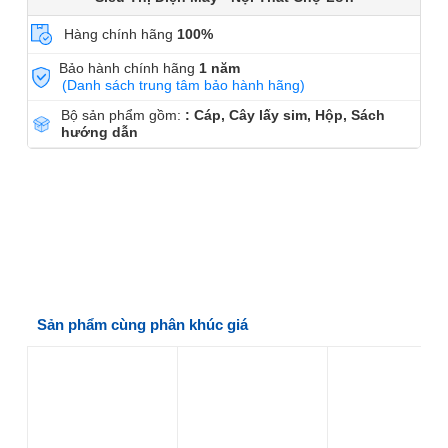
Hàng chính hãng
100%
Bảo hành chính hãng
1 năm
(Danh sách trung tâm bảo hành hãng)
Bộ sản phẩm gồm:
: Cáp, Cây lấy sim, Hộp, Sách
hướng dẫn
Sản phẩm cùng phân khúc giá