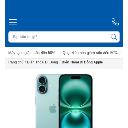
Máy lạnh giảm sốc đến 50%
Quạt điều hòa giảm sốc đến 50%
D
/
/
Trang chủ
Điện Thoại Di Động
Điện Thoại Di Động Apple