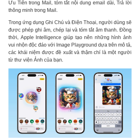
Ưu Tiên trong Mail, tóm tắt nội dung email dài, Trả lời
thông minh trong Mail.
Trong ứng dụng Ghi Chú và Điện Thoại, người dùng sẽ
được phép ghi âm, chép lại và tóm tắt âm thanh. Đồng
thời, Apple Intelligence giúp tạo nên những hình ảnh
vui nhộn độc đáo với Image Playground dựa trên mô tả,
các khái niệm được đề xuất và thậm chí là một người
từ thư viện Ảnh của bạn.