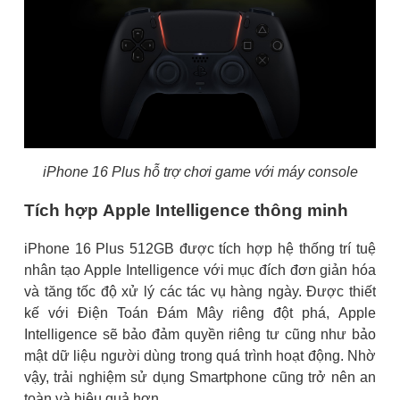
iPhone 16 Plus hỗ trợ chơi game với máy console
Tích hợp Apple Intelligence thông minh
iPhone 16 Plus 512GB được tích hợp hệ thống trí tuệ
nhân tạo Apple Intelligence với mục đích đơn giản hóa
và tăng tốc độ xử lý các tác vụ hàng ngày. Được thiết
kế với Điện Toán Đám Mây riêng đột phá, Apple
Intelligence sẽ bảo đảm quyền riêng tư cũng như bảo
mật dữ liệu người dùng trong quá trình hoạt động. Nhờ
vậy, trải nghiệm sử dụng Smartphone cũng trở nên an
toàn và hiệu quả hơn.