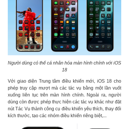
Người dùng có thể cá nhân hóa màn hình chính với iOS
18
Với giao diện Trung tâm điều khiển mới, iOS 18 cho
phép truy cập mượt mà các tác vụ bằng một lần vuốt
xuống liên tục trên màn hình chính. Ngoài ra, người
dùng còn được phép thực hiện các tác vụ khác như đặt
nút Tác Vụ thành công cụ điều khiển yêu thích, thay đổi
kích thước, tạo các nhóm điều khiển riêng biệt,...