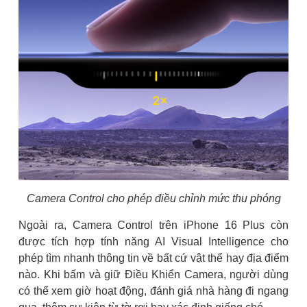
Camera Control cho phép điều chỉnh mức thu phóng
Ngoài ra, Camera Control trên iPhone 16 Plus còn
được tích hợp tính năng AI Visual Intelligence cho
phép tìm nhanh thông tin về bất cứ vật thể hay địa điểm
nào. Khi bấm và giữ Điều Khiển Camera, người dùng
có thể xem giờ hoạt động, đánh giá nhà hàng đi ngang