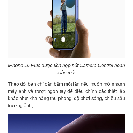
iPhone 16 Plus được tích hợp nút Camera Control hoàn
toàn mới
Theo đó, bạn chỉ cần bấm một lần nếu muốn mở nhanh
máy ảnh và trượt ngón tay để điều chỉnh các thiết lập
khác như khả năng thu phóng, độ phơi sáng, chiều sâu
trường ảnh,...