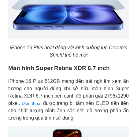
iPhone 16 Plus hoạt động với kính cường lực Ceramic
Shield thế hệ mới
Màn hình Super Retina XDR 6.7 inch
iPhone 16 Plus 512GB mang đến trải nghiệm xem ấn
tượng cho người dùng khi sở hữu màn hình Super
Retina XDR 6.7 inch bên cạnh độ phân giải 2796x1290
pixel.
được trang bị tấm nền OLED tiên tiến
Điện thoại
cho chất lượng hình ảnh sắc nét, độ tương phản ấn
tượng trong quá trình sử dụng.