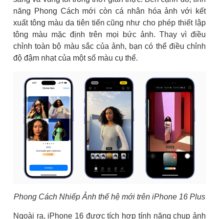
năng Phong Cách mới còn cá nhân hóa ảnh với kết
xuất tông màu da tiên tiến cũng như cho phép thiết lập
tông màu mặc định trên mọi bức ảnh. Thay vì điều
chỉnh toàn bộ màu sắc của ảnh, bạn có thể điều chỉnh
độ đậm nhạt của một số màu cụ thể.
Phong Cách Nhiếp Ảnh thế hệ mới trên iPhone 16 Plus
Ngoài ra, iPhone 16 được tích hợp tính năng chụp ảnh