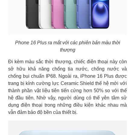
Phone 16 Plus ra mắt với các phiên bản màu thời
thượng
Đi kèm màu sắc thời thượng, chiếc điện thoại này còn
sở hữu khả năng chống tia nước, chống nước và
chống bụi chuẩn IP68. Ngoài ra, iPhone 16 Plus được
trang bị kính cường lực Ceramic Shield thế hệ mới với
thành phần vật liệu tiên tiến cứng hơn 50% so với thế
hệ đầu tiên. Nhờ vậy, người dùng có thể yên tâm sử
dụng điện thoại trong những điều kiện khác nhau mà
vẫn đảm bảo độ bền của thiết bị.