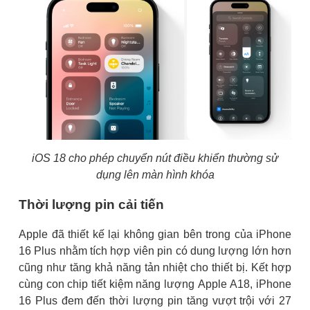
iOS 18 cho phép chuyển nút điều khiển thường sử
dụng lên màn hình khóa
Thời lượng pin cải tiến
Apple đã thiết kế lại không gian bên trong của iPhone
16 Plus nhằm tích hợp viên pin có dung lượng lớn hơn
cũng như tăng khả năng tản nhiệt cho thiết bị. Kết hợp
cùng con chip tiết kiệm năng lượng Apple A18, iPhone
16 Plus đem đến thời lượng pin tăng vượt trội với 27