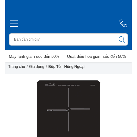
Máy lạnh giảm sốc đến 50%
Quạt điều hòa giảm sốc đến 50%
D
/
/
Trang chủ
Gia dụng
Bếp Từ - Hồng Ngoại