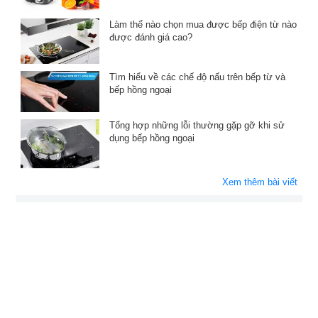
Làm thế nào chọn mua được bếp điện từ nào
được đánh giá cao?
Tìm hiểu về các chế độ nấu trên bếp từ và
bếp hồng ngoại
Tổng hợp những lỗi thường gặp gỡ khi sử
dụng bếp hồng ngoại
Xem thêm bài viết