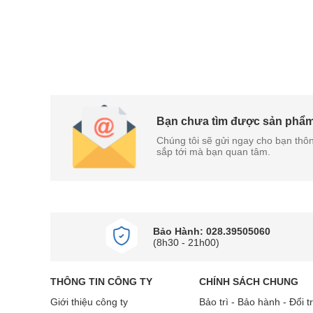
Bạn chưa tìm được sản phẩ
Chúng tôi sẽ gửi ngay cho bạn thôn
sắp tới mà bạn quan tâm.
Bảo Hành: 028.39505060
(8h30 - 21h00)
THÔNG TIN CÔNG TY
CHÍNH SÁCH CHUNG
Giới thiệu công ty
Bảo trì - Bảo hành - Đổi t