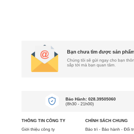
Bạn chưa tìm được sản phẩ
Chúng tôi sẽ gửi ngay cho bạn thôn
sắp tới mà bạn quan tâm.
Bảo Hành: 028.39505060
(8h30 - 21h00)
THÔNG TIN CÔNG TY
CHÍNH SÁCH CHUNG
Giới thiệu công ty
Bảo trì - Bảo hành - Đổi t