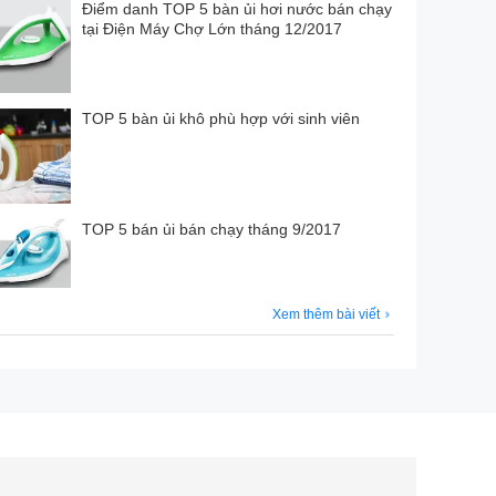
Điểm danh TOP 5 bàn ủi hơi nước bán chạy
tại Điện Máy Chợ Lớn tháng 12/2017
TOP 5 bàn ủi khô phù hợp với sinh viên
TOP 5 bán ủi bán chạy tháng 9/2017
Xem thêm bài viết