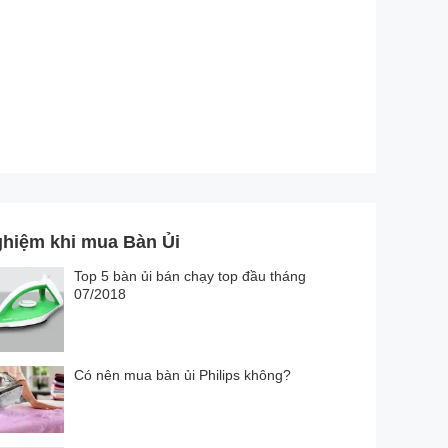
ghiệm khi mua Bàn Ủi
Top 5 bàn ủi bán chạy top đầu tháng
07/2018
Có nên mua bàn ủi Philips không?