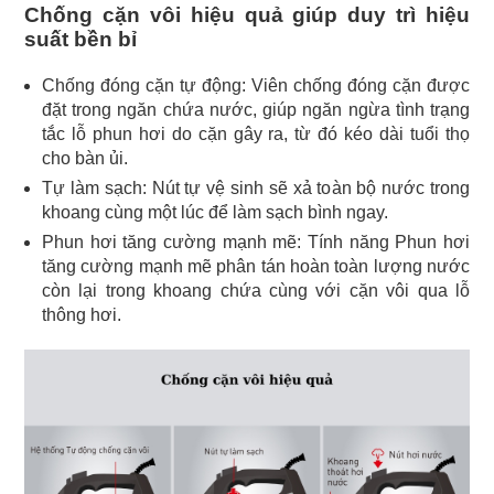
Chống cặn vôi hiệu quả giúp duy trì hiệu
suất bền bỉ
Chống đóng cặn tự động: Viên chống đóng cặn được
đặt trong ngăn chứa nước, giúp ngăn ngừa tình trạng
tắc lỗ phun hơi do cặn gây ra, từ đó kéo dài tuổi thọ
cho bàn ủi.
Tự làm sạch: Nút tự vệ sinh sẽ xả toàn bộ nước trong
khoang cùng một lúc để làm sạch bình ngay.
Phun hơi tăng cường mạnh mẽ: Tính năng Phun hơi
tăng cường mạnh mẽ phân tán hoàn toàn lượng nước
còn lại trong khoang chứa cùng với cặn vôi qua lỗ
thông hơi.