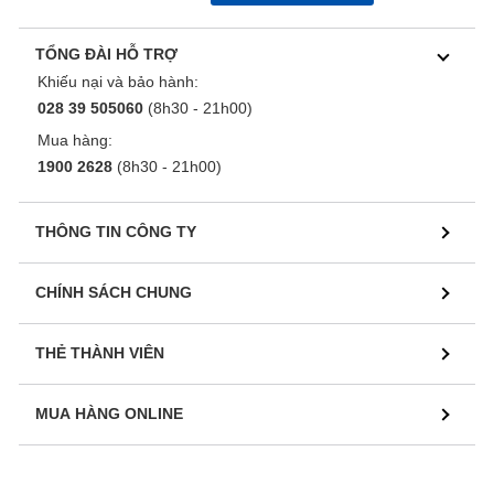
TỔNG ĐÀI HỖ TRỢ
Khiếu nại và bảo hành:
028 39 505060
(8h30 - 21h00)
Mua hàng:
1900 2628
(8h30 - 21h00)
THÔNG TIN CÔNG TY
CHÍNH SÁCH CHUNG
THẺ THÀNH VIÊN
MUA HÀNG ONLINE