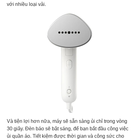
với nhiều loại vải.
Và tiện lợi hơn nữa, máy sẽ sẵn sàng ủi chỉ trong vòng
30 giây. Đèn báo sẽ bật sáng, để bạn bắt đầu công việc
ủi quần áo. Tiết kiệm được thời gian và công sức cho