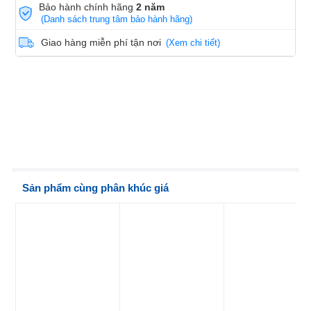
Bảo hành chính hãng
2 năm
(Danh sách trung tâm bảo hành hãng)
Giao hàng miễn phí tận nơi
(Xem chi tiết)
Sản phẩm cùng phân khúc giá