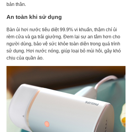
bản thân.
An toàn khi sử dụng
Bàn ủi hơi nước tiêu diệt 99.9% vi khuẩn, thậm chí ủi
rèm cửa và ga trải giường. Đem lại sự an tâm hơn cho
người dùng, bảo vệ sức khỏe toàn diện trong quá trình
sử dụng. Hơi nước nóng, giúp loại bỏ mùi hôi, gây khó
chịu của quần áo.