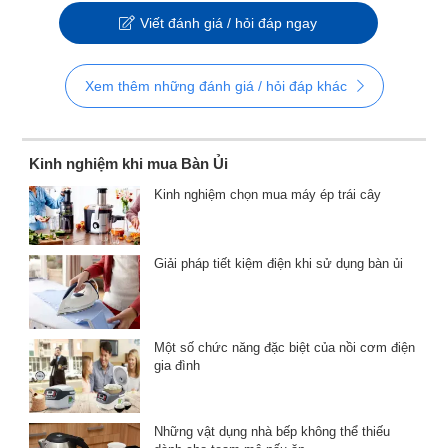
Viết đánh giá / hỏi đáp ngay
Xem thêm những đánh giá / hỏi đáp khác
Kinh nghiệm khi mua Bàn Ủi
Kinh nghiệm chọn mua máy ép trái cây
Giải pháp tiết kiệm điện khi sử dụng bàn ủi
Một số chức năng đặc biệt của nồi cơm điện
gia đình
Những vật dụng nhà bếp không thể thiếu