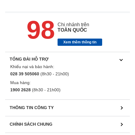
98
Chi nhánh trên
TOÀN QUỐC
Xem thêm thông tin
TỔNG ĐÀI HỖ TRỢ
Khiếu nại và bảo hành:
028 39 505060
(8h30 - 21h00)
Mua hàng:
1900 2628
(8h30 - 21h00)
THÔNG TIN CÔNG TY
CHÍNH SÁCH CHUNG