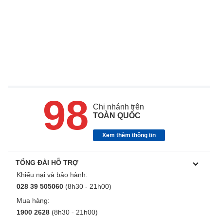
98
Chi nhánh trên
TOÀN QUỐC
Xem thêm thông tin
TỔNG ĐÀI HỖ TRỢ
Khiếu nại và bảo hành:
028 39 505060
(8h30 - 21h00)
Mua hàng:
1900 2628
(8h30 - 21h00)