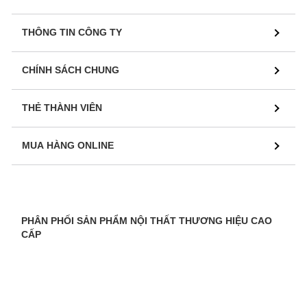
THÔNG TIN CÔNG TY
CHÍNH SÁCH CHUNG
THẺ THÀNH VIÊN
MUA HÀNG ONLINE
PHÂN PHỐI SẢN PHẨM NỘI THẤT THƯƠNG HIỆU CAO
CẤP