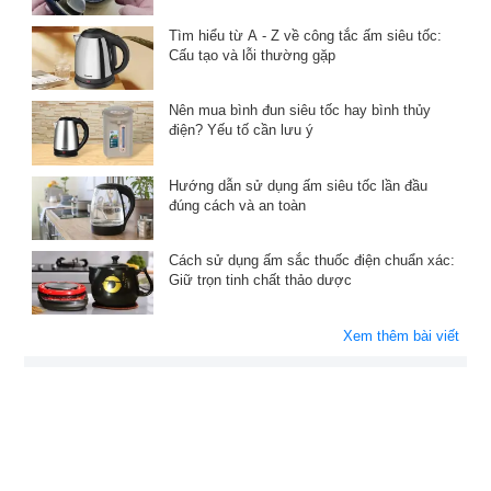
Tìm hiểu từ A - Z về công tắc ấm siêu tốc:
Cấu tạo và lỗi thường gặp
Nên mua bình đun siêu tốc hay bình thủy
điện? Yếu tố cần lưu ý
Hướng dẫn sử dụng ấm siêu tốc lần đầu
đúng cách và an toàn
Cách sử dụng ấm sắc thuốc điện chuẩn xác:
Giữ trọn tinh chất thảo dược
Xem thêm bài viết