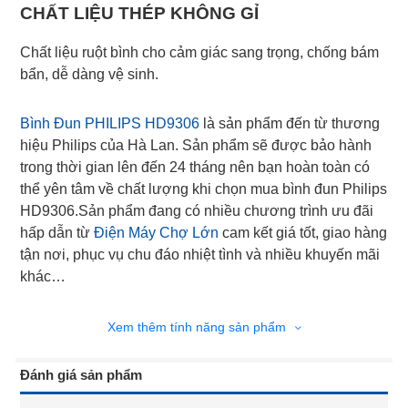
CHẤT LIỆU THÉP KHÔNG GỈ
Chất liệu ruột bình cho cảm giác sang trọng, chống bám
bẩn, dễ dàng vệ sinh.
Bình Đun PHILIPS HD9306
là sản phẩm đến từ thương
hiệu Philips của Hà Lan. Sản phẩm sẽ được bảo hành
trong thời gian lên đến 24 tháng nên bạn hoàn toàn có
thể yên tâm về chất lượng khi chọn mua bình đun Philips
HD9306.Sản phẩm đang có nhiều chương trình ưu đãi
hấp dẫn từ
Điện Máy Chợ Lớn
cam kết giá tốt, giao hàng
tận nơi, phục vụ chu đáo nhiệt tình và nhiều khuyến mãi
khác…
Xem thêm tính năng sản phẩm
Đánh giá sản phẩm