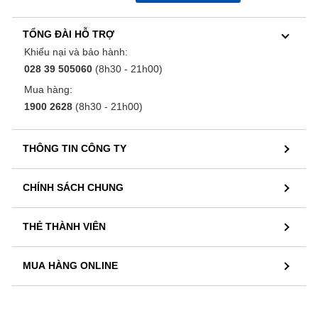
TỔNG ĐÀI HỖ TRỢ
Khiếu nại và bảo hành:
028 39 505060
(8h30 - 21h00)
Mua hàng:
1900 2628
(8h30 - 21h00)
THÔNG TIN CÔNG TY
CHÍNH SÁCH CHUNG
THẺ THÀNH VIÊN
MUA HÀNG ONLINE