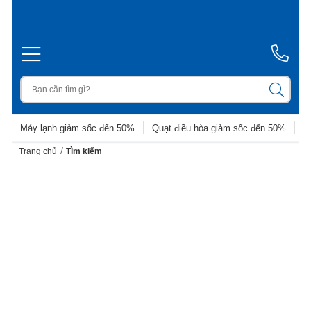
Máy lạnh giảm sốc đến 50%
Quạt điều hòa giảm sốc đến 50%
D
/
Trang chủ
Tìm kiếm