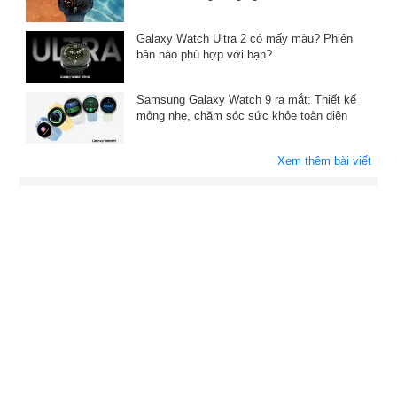
minh
Galaxy Watch Ultra 2 có mấy màu? Phiên
bản nào phù hợp với bạn?
Samsung Galaxy Watch 9 ra mắt: Thiết kế
mỏng nhẹ, chăm sóc sức khỏe toàn diện
Xem thêm bài viết