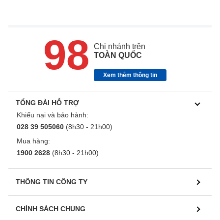
98
Chi nhánh trên
TOÀN QUỐC
Xem thêm thông tin
TỔNG ĐÀI HỖ TRỢ
Khiếu nại và bảo hành:
028 39 505060
(8h30 - 21h00)
Mua hàng:
1900 2628
(8h30 - 21h00)
THÔNG TIN CÔNG TY
CHÍNH SÁCH CHUNG