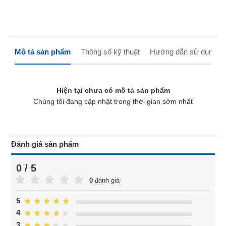
Mô tả sản phẩm
Thông số kỹ thuật
Hướng dẫn sử dụng
Hiện tại chưa có mô tả sản phẩm
Chúng tôi đang cập nhật trong thời gian sớm nhất
Đánh giá sản phẩm
0 / 5
0
đánh giá
5
4
3