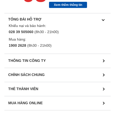
Xem thêm thông tin
TỔNG ĐÀI HỖ TRỢ
Khiếu nại và bảo hành:
028 39 505060
(8h30 - 21h00)
Mua hàng:
1900 2628
(8h30 - 21h00)
THÔNG TIN CÔNG TY
CHÍNH SÁCH CHUNG
THẺ THÀNH VIÊN
MUA HÀNG ONLINE