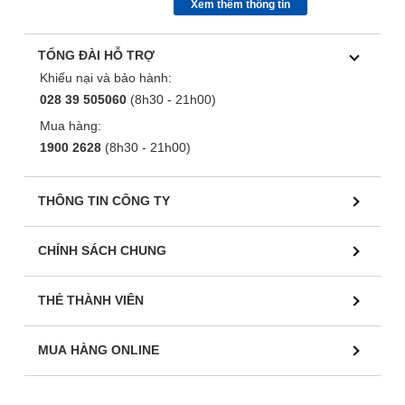
Xem thêm thông tin
TỔNG ĐÀI HỖ TRỢ
Khiếu nại và bảo hành:
028 39 505060
(8h30 - 21h00)
Mua hàng:
1900 2628
(8h30 - 21h00)
THÔNG TIN CÔNG TY
CHÍNH SÁCH CHUNG
THẺ THÀNH VIÊN
MUA HÀNG ONLINE