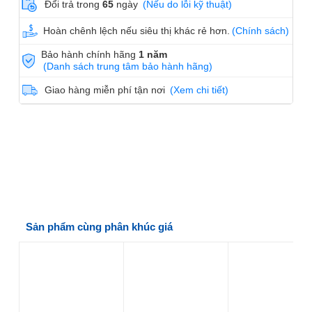
Đổi trả trong
65
ngày
(Nếu do lỗi kỹ thuật)
Hoàn chênh lệch nếu siêu thị khác rẻ hơn.
(Chính sách)
Bảo hành chính hãng
1 năm
(Danh sách trung tâm bảo hành hãng)
Giao hàng miễn phí tận nơi
(Xem chi tiết)
Sản phẩm cùng phân khúc giá