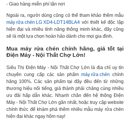
- Giao hàng miễn phí tận nơi
máy rửa chén LG XD4-LDT14BLA4
với thiết kế độc lập
hiện đại và nhiều tính năng thông minh khác, đây cũng
sẽ là một lựa chọn hoàn hảo dành cho mọi gia đình.
Mua máy rửa chén chính hãng, giá tốt tại
Điện Máy - Nội Thất Chợ Lớn!
Siêu Thị Điện Máy - Nội Thất Chợ Lớn là địa chỉ uy tín
chuyên cung cấp các sản phẩm
máy rửa chén
chính
hãng 100%. Các sản phẩm tại đây đều đến từ những
thương hiệu nổi tiếng, giá thành phải chăng cùng nhiều
ưu đãi hấp dẫn khác. Nhanh chân đến hệ thống Điện
Máy - Nội Thất Chợ Lớn gần nhất, hoặc truy cập website
chính thức để khám phá thêm nhiều mẫu máy rửa chén
hiện đại khác ngay hôm nay!