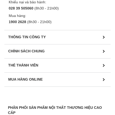
Khiếu nại và bảo hành:
028 39 505060
(8h30 - 21h00)
Mua hàng:
1900 2628
(8h30 - 21h00)
THÔNG TIN CÔNG TY
CHÍNH SÁCH CHUNG
THẺ THÀNH VIÊN
MUA HÀNG ONLINE
PHÂN PHỐI SẢN PHẨM NỘI THẤT THƯƠNG HIỆU CAO
CẤP