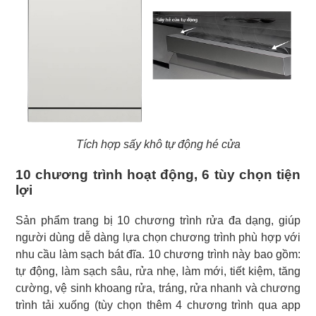
Tích hợp sấy khô tự động hé cửa
10 chương trình hoạt động, 6 tùy chọn tiện
lợi
Sản phẩm trang bị 10 chương trình rửa đa dạng, giúp
người dùng dễ dàng lựa chọn chương trình phù hợp với
nhu cầu làm sạch bát đĩa. 10 chương trình này bao gồm:
tự động, làm sạch sâu, rửa nhẹ, làm mới, tiết kiệm, tăng
cường, vệ sinh khoang rửa, tráng, rửa nhanh và chương
trình tải xuống (tùy chọn thêm 4 chương trình qua app