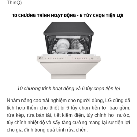
ThinQ).
10 chương trình hoạt động và 6 tùy chọn tiện lợi
Nhằm nâng cao trải nghiệm cho người dùng, LG cũng đã
tích hợp thêm cho thiết bị 6 tùy chọn tiện lợi bao gồm:
rửa kép, rửa bán tải, tiết kiệm điện, tùy chỉnh hơi nước,
tùy chỉnh nhiệt độ và sấy tăng cường mang lại sự tiện lợi
cho gia đình trong quá trình rửa chén.