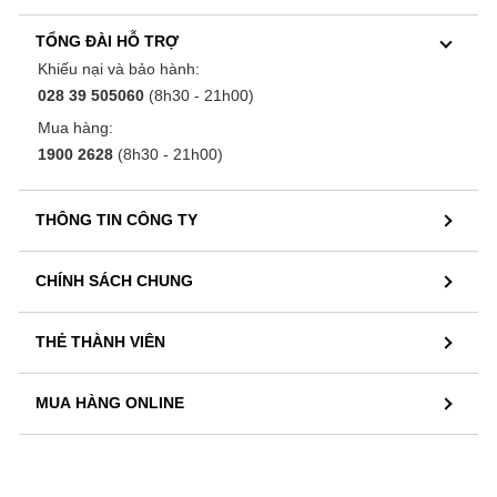
TỔNG ĐÀI HỖ TRỢ
Khiếu nại và bảo hành:
028 39 505060
(8h30 - 21h00)
Mua hàng:
1900 2628
(8h30 - 21h00)
THÔNG TIN CÔNG TY
CHÍNH SÁCH CHUNG
THẺ THÀNH VIÊN
MUA HÀNG ONLINE