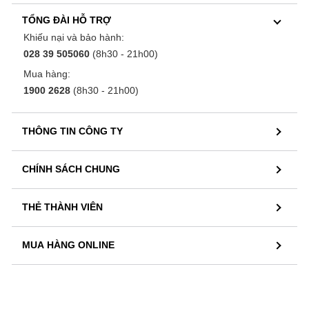
TỔNG ĐÀI HỖ TRỢ
Khiếu nại và bảo hành:
028 39 505060
(8h30 - 21h00)
Mua hàng:
1900 2628
(8h30 - 21h00)
THÔNG TIN CÔNG TY
CHÍNH SÁCH CHUNG
THẺ THÀNH VIÊN
MUA HÀNG ONLINE