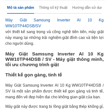
Mô tả sản phẩm
Thông số kỹ thuật
Hướng dẫn sử dụng
Máy Giặt Samsung Inverter AI 10 Kg
WW10TP44DSB/SV
với thiết kế sang trọng và công nghệ tiên tiến, máy giặt
này mang lại những trải nghiệm giặt đỉnh cao và tiện lợi
cho người dùng.
Máy Giặt Samsung Inverter AI 10 Kg
WW10TP44DSB / SV - Máy giặt thông minh,
tối ưu chương trình giặt
Thiết kế gọn gàng, tinh tế
Máy Giặt Samsung Inverter AI 10 Kg WW10TP44DSB /
SV là một sản phẩm được thiết kế gọn gàng và tinh tế,
mang đến vẻ đẹp hiện đại cho không gian giặt của bạn.
Máy giặt này được trang bị lồng giặt bằng thép không gỉ,