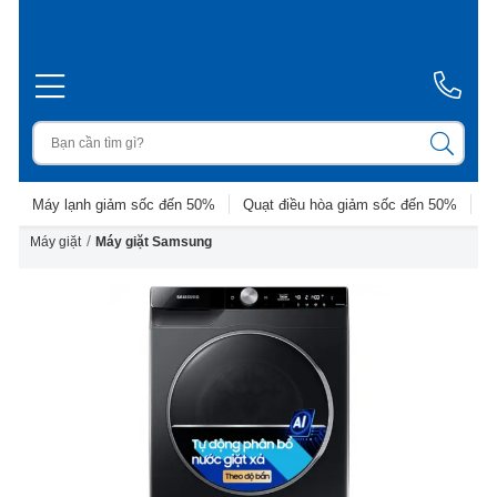
Máy lạnh giảm sốc đến 50%
Quạt điều hòa giảm sốc đến 50%
D
/
Máy giặt
Máy giặt Samsung