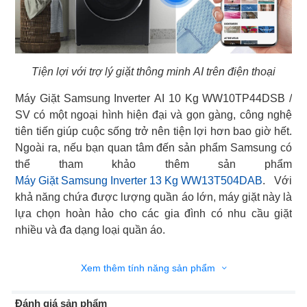
Tiện lợi với trợ lý giặt thông minh AI trên điện thoại
Máy Giặt Samsung Inverter AI 10 Kg WW10TP44DSB /
SV có một ngoại hình hiện đại và gọn gàng, công nghệ
tiên tiến giúp cuộc sống trở nên tiện lợi hơn bao giờ hết.
Ngoài ra, nếu bạn quan tâm đến sản phẩm Samsung có
Máy Giặt Samsung Inverter 13 Kg WW13T504DAB
. Với
khả năng chứa được lượng quần áo lớn, máy giặt này là
lựa chọn hoàn hảo cho các gia đình có nhu cầu giặt
nhiều và đa dạng loại quần áo.
Xem thêm tính năng sản phẩm
Đánh giá sản phẩm