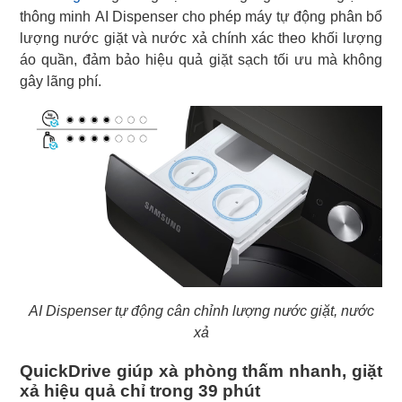
thông minh AI Dispenser cho phép máy tự động phân bổ
lượng nước giặt và nước xả chính xác theo khối lượng
áo quần, đảm bảo hiệu quả giặt sạch tối ưu mà không
gây lãng phí.
AI Dispenser tự động cân chỉnh lượng nước giặt, nước
xả
QuickDrive giúp xà phòng thấm nhanh, giặt
xả hiệu quả chỉ trong 39 phút