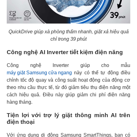
QuickDrive giúp xà phòng thấm nhanh, giặt xả hiệu quả
chỉ trong 39 phút
Công nghệ AI Inverter tiết kiệm điện năng
máy giặt Samsung cửa ngang
này có thể tự động điều
chỉnh tốc độ quay và công suất hoạt động của động cơ
theo nhu cầu thực tế, từ đó giảm tiêu thụ điện năng một
cách hiệu quả. Điều này giúp giảm chi phí điện năng
hàng tháng.
Tiện lợi với trợ lý giặt thông minh AI trên
điện thoại
Với ứng dụng di động Samsung SmartThings, bạn có