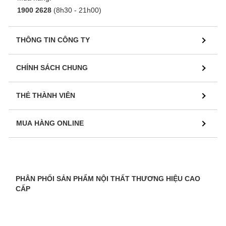
1900 2628
(8h30 - 21h00)
THÔNG TIN CÔNG TY
CHÍNH SÁCH CHUNG
THẺ THÀNH VIÊN
MUA HÀNG ONLINE
PHÂN PHỐI SẢN PHẨM NỘI THẤT THƯƠNG HIỆU CAO
CẤP