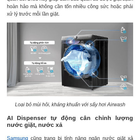
hoàn hảo mà không cần tốn nhiều công sức hoặc phải
xử lý trước mỗi lần giặt.
Loại bỏ mùi hôi, kháng khuẩn với sấy hơi Airwash
AI Dispenser tự động cân chỉnh lượng
nước giặt, nước xả
Samsung
cũng trang bị tính năng ngăn nước giặt xả