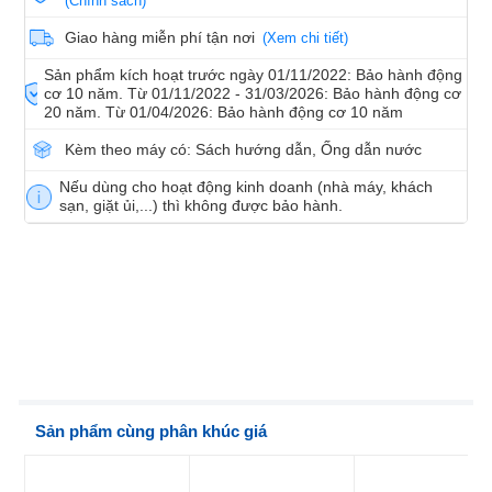
(Chính sách)
Giao hàng miễn phí tận nơi
(Xem chi tiết)
Sản phẩm kích hoạt trước ngày 01/11/2022: Bảo hành động
cơ 10 năm. Từ 01/11/2022 - 31/03/2026: Bảo hành động cơ
20 năm. Từ 01/04/2026: Bảo hành động cơ 10 năm
Kèm theo máy có: Sách hướng dẫn, Ống dẫn nước
Nếu dùng cho hoạt động kinh doanh (nhà máy, khách
sạn, giặt ủi,...) thì không được bảo hành.
Sản phẩm cùng phân khúc giá