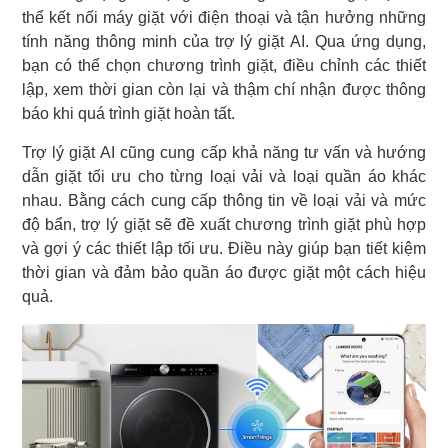
thể kết nối máy giặt với điện thoại và tận hưởng những
tính năng thông minh của trợ lý giặt AI. Qua ứng dụng,
bạn có thể chọn chương trình giặt, điều chỉnh các thiết
lập, xem thời gian còn lại và thậm chí nhận được thông
báo khi quá trình giặt hoàn tất.
Trợ lý giặt AI cũng cung cấp khả năng tư vấn và hướng
dẫn giặt tối ưu cho từng loại vải và loại quần áo khác
nhau. Bằng cách cung cấp thông tin về loại vải và mức
độ bẩn, trợ lý giặt sẽ đề xuất chương trình giặt phù hợp
và gợi ý các thiết lập tối ưu. Điều này giúp bạn tiết kiệm
thời gian và đảm bảo quần áo được giặt một cách hiệu
quả.