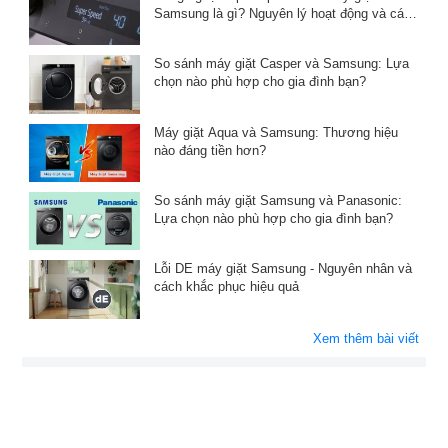
Samsung là gì? Nguyên lý hoạt động và cách
sử dụng
So sánh máy giặt Casper và Samsung: Lựa
chọn nào phù hợp cho gia đình bạn?
Máy giặt Aqua và Samsung: Thương hiệu
nào đáng tiền hơn?
So sánh máy giặt Samsung và Panasonic:
Lựa chọn nào phù hợp cho gia đình bạn?
Lỗi DE máy giặt Samsung - Nguyên nhân và
cách khắc phục hiệu quả
Xem thêm bài viết