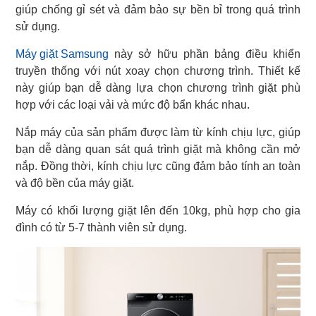
giúp chống gỉ sét và đảm bảo sự bền bỉ trong quá trình
sử dụng.
Máy giặt Samsung
này sở hữu phần bảng điều khiển
truyền thống với nút xoay chọn chương trình. Thiết kế
này giúp bạn dễ dàng lựa chọn chương trình giặt phù
hợp với các loại vải và mức độ bẩn khác nhau.
Nắp máy của sản phẩm được làm từ kính chịu lực, giúp
bạn dễ dàng quan sát quá trình giặt mà không cần mở
nắp. Đồng thời, kính chịu lực cũng đảm bảo tính an toàn
và độ bền của máy giặt.
Máy có khối lượng giặt lên đến 10kg, phù hợp cho gia
đình có từ 5-7 thành viên sử dụng.