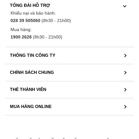
TỔNG ĐÀI HỖ TRỢ
Khiếu nại và bảo hành:
028 39 505060
(8h30 - 21h00)
Mua hàng:
1900 2628
(8h30 - 21h00)
THÔNG TIN CÔNG TY
CHÍNH SÁCH CHUNG
THẺ THÀNH VIÊN
MUA HÀNG ONLINE