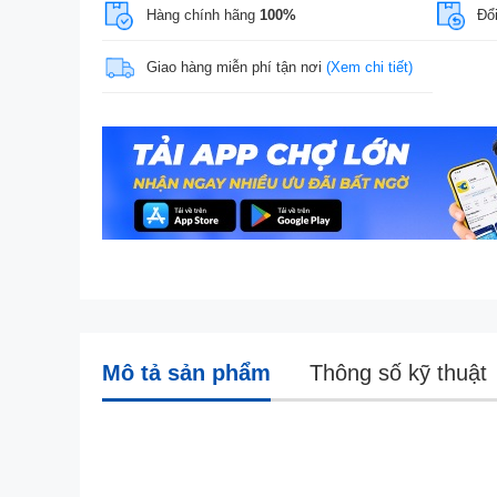
Hàng chính hãng
100%
Đổi
Giao hàng miễn phí tận nơi
(Xem chi tiết)
Mô tả sản phẩm
Thông số kỹ thuật