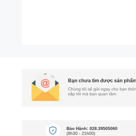
Bạn chưa tìm được sản phẩ
Chúng tôi sẽ gửi ngay cho bạn thôn
sắp tới mà bạn quan tâm.
Bảo Hành: 028.39505060
(8h30 - 21h00)