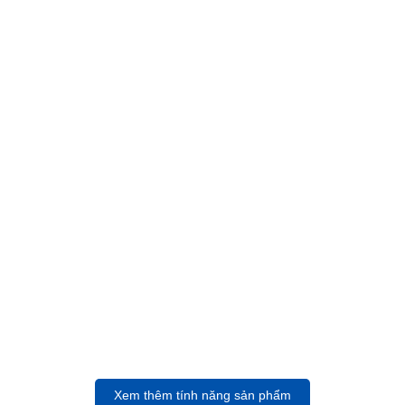
Xem thêm tính năng sản phẩm