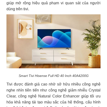
giúp mở rộng hiệu quả phạm vi quan sát của người
dùng trên tivi.
Smart Tivi Hisense Full HD 40 Inch 40A4200G
Tivi được đánh giá cao nhờ sở hữu nhiều công nghệ
nghe nhìn tiên tiến như công nghệ giảm nhiễu Crystal
Clear, công nghệ Natural Color Enhancer giúp tối ưu
hóa khả năng tái tạo màu sắc của hệ thống, cấu hình