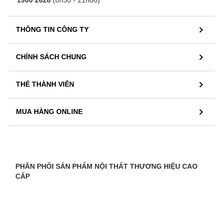
THÔNG TIN CÔNG TY
CHÍNH SÁCH CHUNG
THẺ THÀNH VIÊN
MUA HÀNG ONLINE
PHÂN PHỐI SẢN PHẨM NỘI THẤT THƯƠNG HIỆU CAO
CẤP