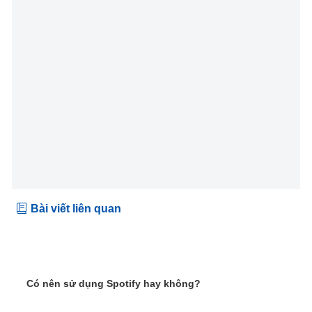
Bài viết liên quan
Có nên sử dụng Spotify hay không?