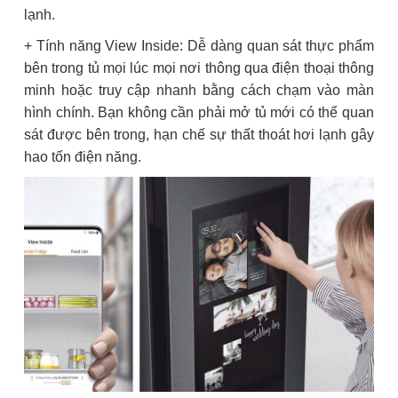
lạnh.
+ Tính năng View Inside: Dễ dàng quan sát thực phẩm
bên trong tủ mọi lúc mọi nơi thông qua điện thoại thông
minh hoặc truy cập nhanh bằng cách chạm vào màn
hình chính. Bạn không cần phải mở tủ mới có thể quan
sát được bên trong, hạn chế sự thất thoát hơi lạnh gây
hao tốn điện năng.