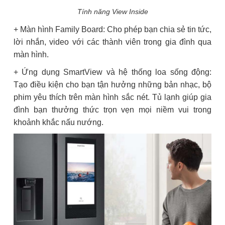
Tính năng View Inside
+ Màn hình Family Board: Cho phép bạn chia sẻ tin tức,
lời nhắn, video với các thành viên trong gia đình qua
màn hình.
+ Ứng dụng SmartView và hệ thống loa sống động:
Tạo điều kiện cho bạn tận hưởng những bản nhạc, bộ
phim yêu thích trên màn hình sắc nét. Tủ lạnh giúp gia
đình bạn thưởng thức trọn vẹn mọi niềm vui trong
khoảnh khắc nấu nướng.