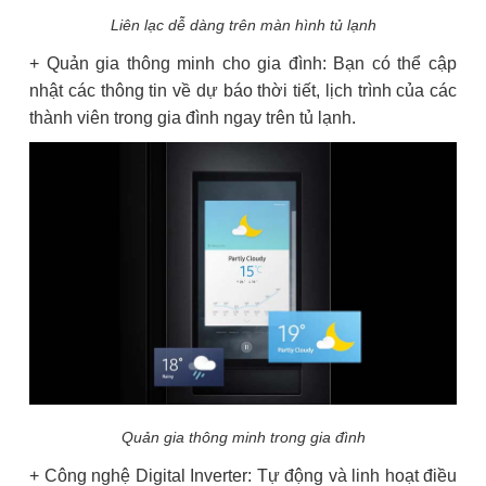
Liên lạc dễ dàng trên màn hình tủ lạnh
+ Quản gia thông minh cho gia đình: Bạn có thể cập
nhật các thông tin về dự báo thời tiết, lịch trình của các
thành viên trong gia đình ngay trên tủ lạnh.
Quản gia thông minh trong gia đình
+ Công nghệ Digital Inverter: Tự động và linh hoạt điều