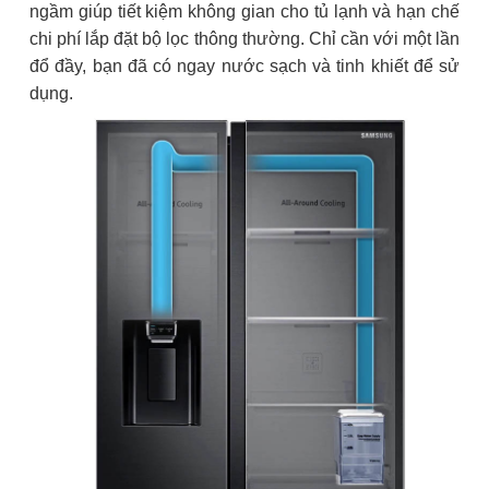
ngầm giúp tiết kiệm không gian cho tủ lạnh và hạn chế
chi phí lắp đặt bộ lọc thông thường. Chỉ cần với một lần
đổ đầy, bạn đã có ngay nước sạch và tinh khiết để sử
dụng.