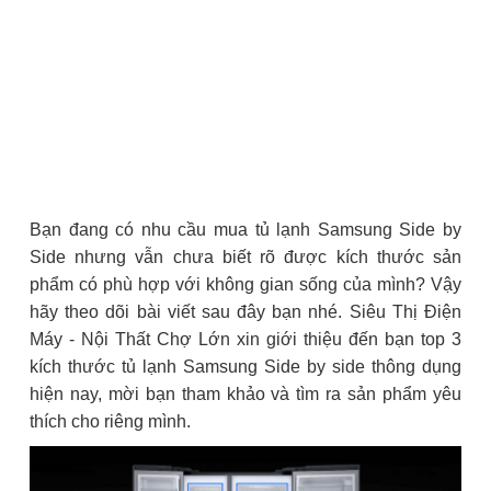
Bạn đang có nhu cầu mua tủ lạnh Samsung Side by
Side nhưng vẫn chưa biết rõ được kích thước sản
phẩm có phù hợp với không gian sống của mình? Vậy
hãy theo dõi bài viết sau đây bạn nhé. Siêu Thị Điện
Máy - Nội Thất Chợ Lớn xin giới thiệu đến bạn top 3
kích thước tủ lạnh Samsung Side by side thông dụng
hiện nay, mời bạn tham khảo và tìm ra sản phẩm yêu
thích cho riêng mình.