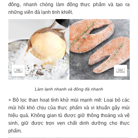
đông, nhanh chóng làm đông thực phẩm và tạo ra
những viên đá lạnh tinh khiết.
Làm lạnh nhanh và đông đá nhanh
+ Bộ lọc than hoạt tính khử mùi mạnh mẽ: Loại bỏ các
mùi hôi khó chịu của thực phẩm và vi khuẩn gây mùi
hiệu quả. Không gian tủ được giữ thông thoáng và vệ
sinh, giữ được trọn vẹn chất dinh dưỡng cho thực
phẩm.