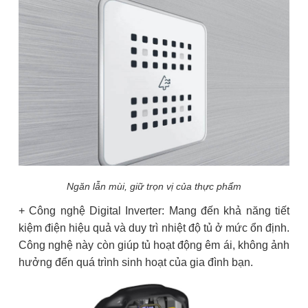
Ngăn lẫn mùi, giữ trọn vị của thực phẩm
+ Công nghệ Digital Inverter: Mang đến khả năng tiết
kiệm điện hiệu quả và duy trì nhiệt độ tủ ở mức ổn định.
Công nghệ này còn giúp tủ hoạt động êm ái, không ảnh
hưởng đến quá trình sinh hoạt của gia đình bạn.