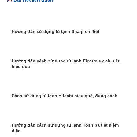
Hướng dẫn sử dụng tủ lạnh Sharp chi tiết
Hướng dẫn cách sử dụng tủ lạnh Electrolux chi tiết,
hiệu quả
Cách sử dụng tủ lạnh Hitachi hiệu quả, đúng cách
Hướng dẫn cách sử dụng tủ lạnh Toshiba tiết kiệm
điện