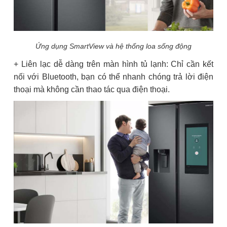
Ứng dụng SmartView và hệ thống loa sống động
+ Liên lạc dễ dàng trên màn hình tủ lạnh: Chỉ cần kết
nối với Bluetooth, bạn có thể nhanh chóng trả lời điện
thoại mà không cần thao tác qua điện thoại.