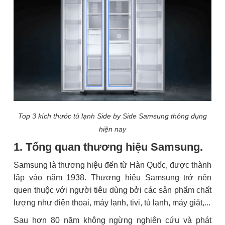
Top 3 kích thước tủ lạnh Side by Side Samsung thông dụng
hiện nay
1. Tổng quan thương hiệu Samsung.
Samsung là thương hiệu đến từ Hàn Quốc, được thành
lập vào năm 1938. Thương hiệu Samsung trở nên
quen thuộc với người tiêu dùng bởi các sản phẩm chất
lượng như điện thoại, máy lạnh, tivi, tủ lạnh, máy giặt,...
Sau hơn 80 năm không ngừng nghiên cứu và phát