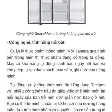
Công nghệ SpaceMax mở rộng không gian lưu trữ
-
Công nghệ, tính năng nổi bật:
+ Quản lý thực phẩm thông minh: Với camera quan sát
bên trong hiển thị thực phẩm đang có trong tự động.
Máy có khả năng tự động cảnh báo ngày hết hạn và
cho phép tự tạo danh sách mua sắm, ghi nhớ của riêng
mình.
+ Tự động gợi ý công thức món ăn: Ứng dụng Recipes
với nhiều công thức nấu ăn giúp việc chế biến món ăn
mỗi ngày của bạn trở nên đơn giản hơn bao giờ hết.
Bạn có thể tự mình chuẩn bị kế hoạch nấu nướng hàng
tuần dựa trên thực phẩm và nguyên liệu có sẵn trong tủ