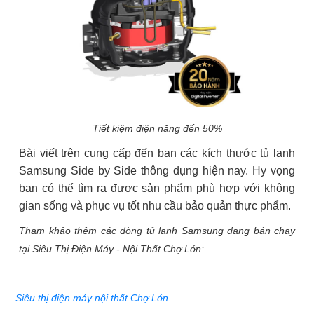
Tiết kiệm điện năng đến 50%
Bài viết trên cung cấp đến bạn các kích thước tủ lạnh
Samsung Side by Side thông dụng hiện nay. Hy vọng
bạn có thể tìm ra được sản phẩm phù hợp với không
gian sống và phục vụ tốt nhu cầu bảo quản thực phẩm.
Tham khảo thêm các dòng tủ lạnh Samsung đang bán chạy
tại Siêu Thị Điện Máy - Nội Thất Chợ Lớn:
Siêu thị điện máy nội thất Chợ Lớn