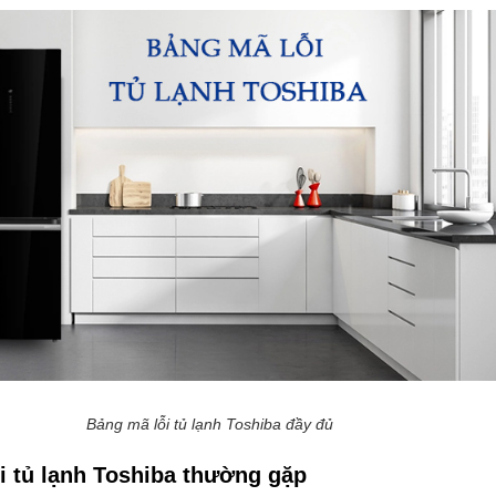
Bảng mã lỗi tủ lạnh Toshiba đầy đủ
i tủ lạnh Toshiba thường gặp