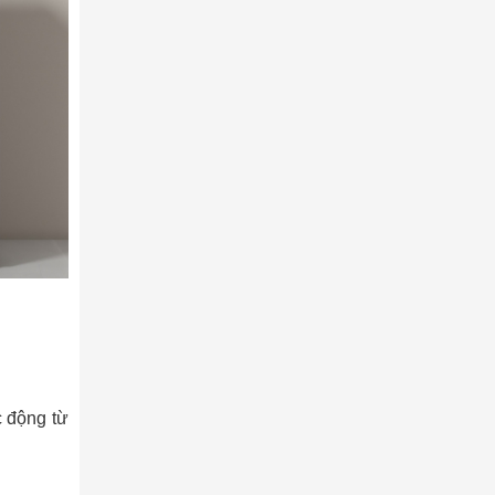
ác động từ