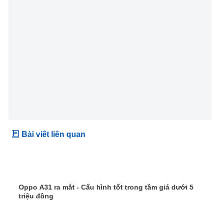
Bài viết liên quan
Oppo A31 ra mắt - Cấu hình tốt trong tầm giá dưới 5
triệu đồng