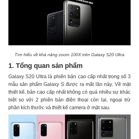
Tìm hiểu về khả năng zoom 100X trên Galaxy S20 Ultra
1. Tổng quan sản phẩm
Galaxy S20 Ultra là phiên bản cao cấp nhất trong số 3
mẫu sản phẩm Galaxy S được ra mắt lần này. Về mặt
thiết kế, bản cao cấp nhất không có quá nhiều sự khác
biệt so với 2 phiên bản điện thoại còn lại, ngoại trừ
phần kích thước và thiết kế camera ở mặt sau.