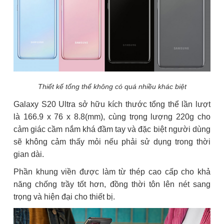
Thiết kế tổng thể không có quá nhiều khác biệt
Galaxy S20 Ultra sở hữu kích thước tổng thể lần lượt
là 166.9 x 76 x 8.8(mm), cùng trọng lượng 220g cho
cảm giác cầm nắm khá đầm tay và đặc biệt người dùng
sẽ không cảm thấy mỏi nếu phải sử dụng trong thời
gian dài.
Phần khung viền được làm từ thép cao cấp cho khả
năng chống trầy tốt hơn, đồng thời tôn lên nét sang
trọng và hiện đại cho thiết bị.