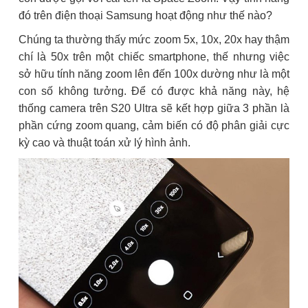
đó trên điện thoại Samsung hoạt động như thế nào?
Chúng ta thường thấy mức zoom 5x, 10x, 20x hay thậm
chí là 50x trên một chiếc smartphone, thế nhưng việc
sở hữu tính năng zoom lên đến 100x dường như là một
con số không tưởng. Để có được khả năng này, hệ
thống camera trên S20 Ultra sẽ kết hợp giữa 3 phần là
phần cứng zoom quang, cảm biến có độ phân giải cực
kỳ cao và thuật toán xử lý hình ảnh.