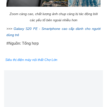
Zoom càng cao, chất lượng ảnh chụp càng bị tác động bởi
các yếu tố bên ngoài nhiều hơn
>>>
Galaxy S20 FE - Smartphone cao cấp dành cho người
dùng trẻ
#Nguồn: Tổng hợp
Siêu thị điện máy nội thất Chợ Lớn