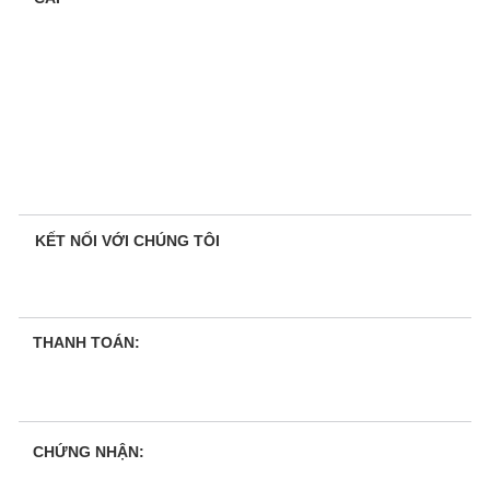
KẾT NỐI VỚI CHÚNG TÔI
THANH TOÁN:
CHỨNG NHẬN: