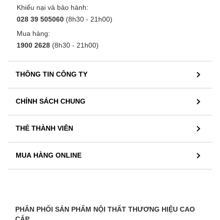
Khiếu nại và bảo hành:
028 39 505060
(8h30 - 21h00)
Mua hàng:
1900 2628
(8h30 - 21h00)
THÔNG TIN CÔNG TY
CHÍNH SÁCH CHUNG
THẺ THÀNH VIÊN
MUA HÀNG ONLINE
PHÂN PHỐI SẢN PHẨM NỘI THẤT THƯƠNG HIỆU CAO
CẤP