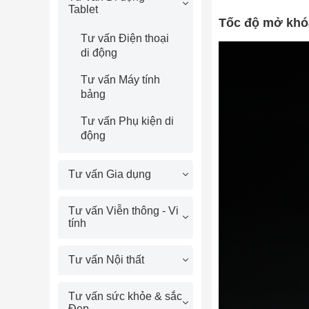
Tablet
Tốc độ mở khó
Tư vấn Điện thoại
di động
Tư vấn Máy tính
bảng
Tư vấn Phụ kiện di
động
Tư vấn Gia dụng
Tư vấn Viễn thông - Vi
tính
Tư vấn Nội thất
Tư vấn sức khỏe & sắc
Đẹp