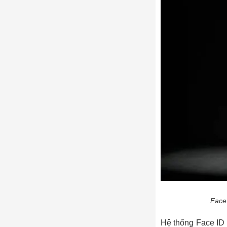
Face 
Hệ thống Face ID 