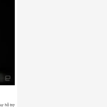
sự hỗ trợ