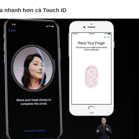
a nhanh hơn cả Touch ID