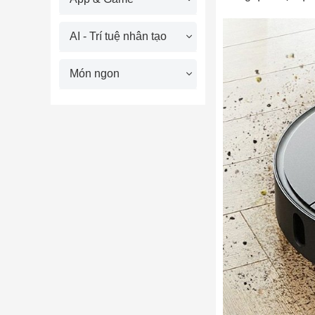
AI - Trí tuệ nhân tạo
Món ngon