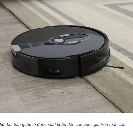
hút bụi bản quốc tế được xuất khẩu đến các quốc gia trên toàn cầu