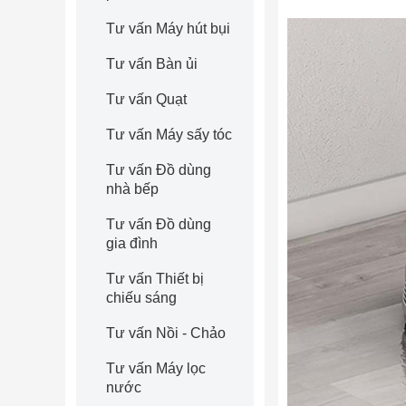
Tư vấn Máy hút bụi
Tư vấn Bàn ủi
Tư vấn Quạt
Tư vấn Máy sấy tóc
Tư vấn Đồ dùng
nhà bếp
Tư vấn Đồ dùng
gia đình
Tư vấn Thiết bị
chiếu sáng
Tư vấn Nồi - Chảo
Tư vấn Máy lọc
nước